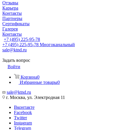
Отзывы
Карьера
Контакты
Партнеры
Сертификаты
Галерея
Контакты
+7 (495) 225-95-78
+7 (495) 225-95-78
Многоканальный
sale@ktnd.ru
Задать вопрос
Войти
Корзина
0
Избранные товары
0
sale@ktnd.ru
г. Москва, ул. Электродная 11
Вконтакте
Facebook
Twitter
Instagram
Telegram