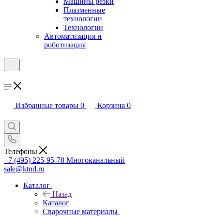
Машины резки
Плазменные
технологии
Технологии
Автоматизация и
роботизация
Избранные товары
0
Корзина
0
Телефоны
+7 (495) 225-95-78
Многоканальный
sale@ktnd.ru
Каталог
Назад
Каталог
Сварочные материалы