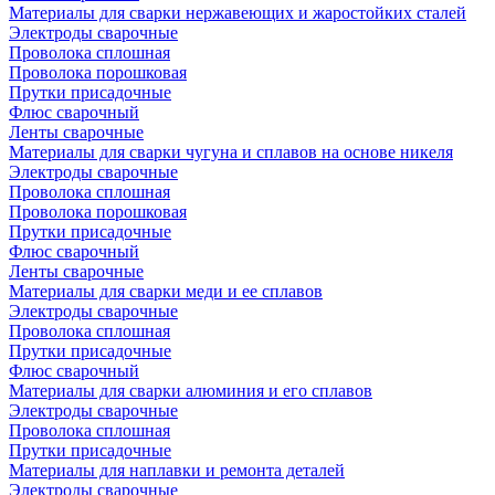
Материалы для сварки нержавеющих и жаростойких сталей
Электроды сварочные
Проволока сплошная
Проволока порошковая
Прутки присадочные
Флюс сварочный
Ленты сварочные
Материалы для сварки чугуна и сплавов на основе никеля
Электроды сварочные
Проволока сплошная
Проволока порошковая
Прутки присадочные
Флюс сварочный
Ленты сварочные
Материалы для сварки меди и ее сплавов
Электроды сварочные
Проволока сплошная
Прутки присадочные
Флюс сварочный
Материалы для сварки алюминия и его сплавов
Электроды сварочные
Проволока сплошная
Прутки присадочные
Материалы для наплавки и ремонта деталей
Электроды сварочные