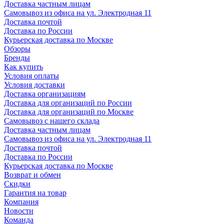
Доставка частным лицам
Самовывоз из офиса на ул. Электродная 11
Доставка почтой
Доставка по России
Курьерская доставка по Москве
Обзоры
Бренды
Как купить
Условия оплаты
Условия доставки
Доставка организациям
Доставка для организаций по России
Доставка для организаций по Москве
Самовывоз с нашего склада
Доставка частным лицам
Самовывоз из офиса на ул. Электродная 11
Доставка почтой
Доставка по России
Курьерская доставка по Москве
Возврат и обмен
Скидки
Гарантия на товар
Компания
Новости
Команда