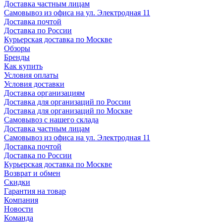
Доставка частным лицам
Самовывоз из офиса на ул. Электродная 11
Доставка почтой
Доставка по России
Курьерская доставка по Москве
Обзоры
Бренды
Как купить
Условия оплаты
Условия доставки
Доставка организациям
Доставка для организаций по России
Доставка для организаций по Москве
Самовывоз с нашего склада
Доставка частным лицам
Самовывоз из офиса на ул. Электродная 11
Доставка почтой
Доставка по России
Курьерская доставка по Москве
Возврат и обмен
Скидки
Гарантия на товар
Компания
Новости
Команда