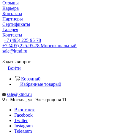
Отзывы
Карьера
Контакты
Партнеры
Сертификаты
Галерея
Контакты
+7 (495) 225-95-78
+7 (495) 225-95-78
Многоканальный
sale@ktnd.ru
Задать вопрос
Войти
Корзина
0
Избранные товары
0
sale@ktnd.ru
г. Москва, ул. Электродная 11
Вконтакте
Facebook
Twitter
Instagram
Telegram