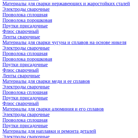
Материалы для сварки нержавеющих и жаростойких сталей
Электроды сварочные
Проволока сплошная
Проволока порошковая
Прутки присадочные
Флюс сварочный
Ленты сварочные
Материалы для сварки чугуна и сплавов на основе никеля
Электроды сварочные
Проволока сплошная
Проволока порошковая
Прутки присадочные
Флюс сварочный
Ленты сварочные
Материалы для сварки меди и ее сплавов
Электроды сварочные
Проволока сплошная
Прутки присадочные
Флюс сварочный
Материалы для сварки алюминия и его сплавов
Электроды сварочные
Проволока сплошная
Прутки присадочные
Материалы для наплавки и ремонта деталей
Электроды сварочные