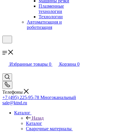
Машины резки
Плазменные
технологии
Технологии
Автоматизация и
роботизация
Избранные товары
0
Корзина
0
Телефоны
+7 (495) 225-95-78
Многоканальный
sale@ktnd.ru
Каталог
Назад
Каталог
Сварочные материалы