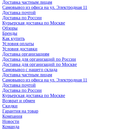
Доставка частным лицам
Самовывоз из офиса на ул. Электродная 11
Доставка почтой
Доставка по России
Курьерская доставка по Москве
Обзоры
Бренды
Как купить
Условия оплаты
Условия доставки
Доставка организациям
Доставка для организаций по России
Доставка для организаций по Москве
Самовывоз с нашего склада
Доставка частным лицам
Самовывоз из офиса на ул. Электродная 11
Доставка почтой
Доставка по России
Курьерская доставка по Москве
Возврат и обмен
Скидки
Гарантия на товар
Компания
Новости
Команда