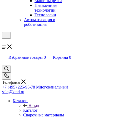
Машины резки
Плазменные
технологии
Технологии
Автоматизация и
роботизация
Избранные товары
0
Корзина
0
Телефоны
+7 (495) 225-95-78
Многоканальный
sale@ktnd.ru
Каталог
Назад
Каталог
Сварочные материалы