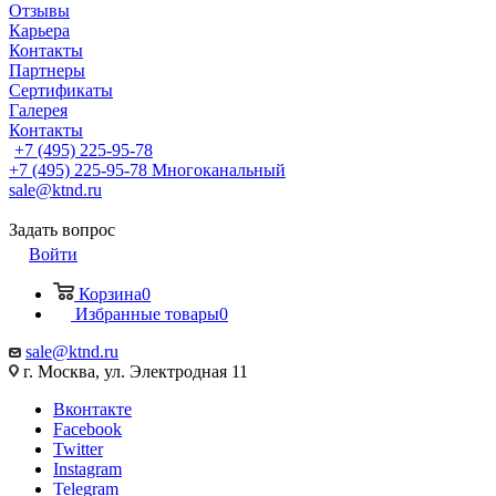
Отзывы
Карьера
Контакты
Партнеры
Сертификаты
Галерея
Контакты
+7 (495) 225-95-78
+7 (495) 225-95-78
Многоканальный
sale@ktnd.ru
Задать вопрос
Войти
Корзина
0
Избранные товары
0
sale@ktnd.ru
г. Москва, ул. Электродная 11
Вконтакте
Facebook
Twitter
Instagram
Telegram