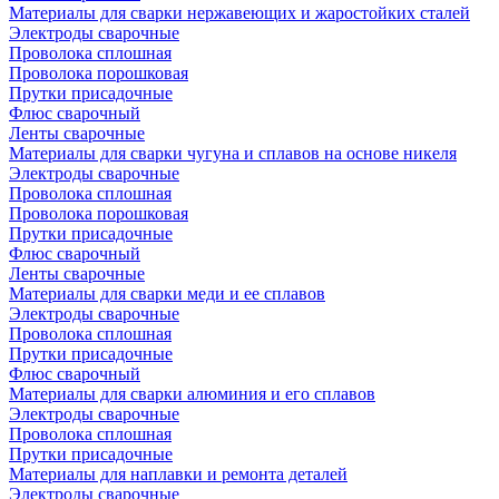
Материалы для сварки нержавеющих и жаростойких сталей
Электроды сварочные
Проволока сплошная
Проволока порошковая
Прутки присадочные
Флюс сварочный
Ленты сварочные
Материалы для сварки чугуна и сплавов на основе никеля
Электроды сварочные
Проволока сплошная
Проволока порошковая
Прутки присадочные
Флюс сварочный
Ленты сварочные
Материалы для сварки меди и ее сплавов
Электроды сварочные
Проволока сплошная
Прутки присадочные
Флюс сварочный
Материалы для сварки алюминия и его сплавов
Электроды сварочные
Проволока сплошная
Прутки присадочные
Материалы для наплавки и ремонта деталей
Электроды сварочные