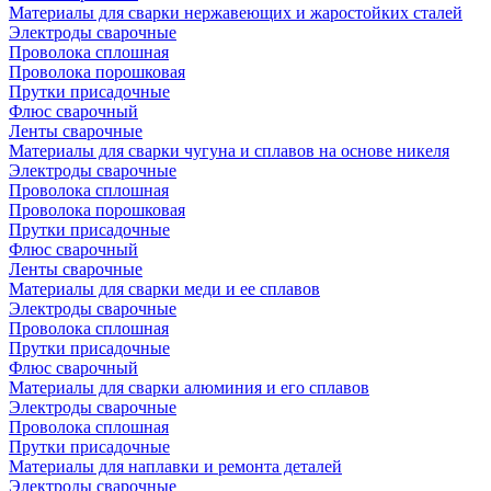
Материалы для сварки нержавеющих и жаростойких сталей
Электроды сварочные
Проволока сплошная
Проволока порошковая
Прутки присадочные
Флюс сварочный
Ленты сварочные
Материалы для сварки чугуна и сплавов на основе никеля
Электроды сварочные
Проволока сплошная
Проволока порошковая
Прутки присадочные
Флюс сварочный
Ленты сварочные
Материалы для сварки меди и ее сплавов
Электроды сварочные
Проволока сплошная
Прутки присадочные
Флюс сварочный
Материалы для сварки алюминия и его сплавов
Электроды сварочные
Проволока сплошная
Прутки присадочные
Материалы для наплавки и ремонта деталей
Электроды сварочные