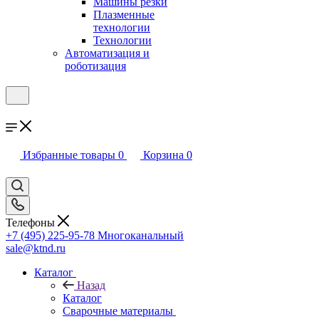
Машины резки
Плазменные
технологии
Технологии
Автоматизация и
роботизация
Избранные товары
0
Корзина
0
Телефоны
+7 (495) 225-95-78
Многоканальный
sale@ktnd.ru
Каталог
Назад
Каталог
Сварочные материалы