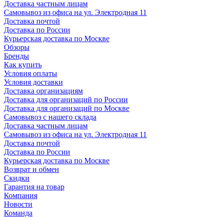
Доставка частным лицам
Самовывоз из офиса на ул. Электродная 11
Доставка почтой
Доставка по России
Курьерская доставка по Москве
Обзоры
Бренды
Как купить
Условия оплаты
Условия доставки
Доставка организациям
Доставка для организаций по России
Доставка для организаций по Москве
Самовывоз с нашего склада
Доставка частным лицам
Самовывоз из офиса на ул. Электродная 11
Доставка почтой
Доставка по России
Курьерская доставка по Москве
Возврат и обмен
Скидки
Гарантия на товар
Компания
Новости
Команда