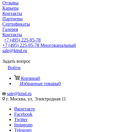
Отзывы
Карьера
Контакты
Партнеры
Сертификаты
Галерея
Контакты
+7 (495) 225-95-78
+7 (495) 225-95-78
Многоканальный
sale@ktnd.ru
Задать вопрос
Войти
Корзина
0
Избранные товары
0
sale@ktnd.ru
г. Москва, ул. Электродная 11
Вконтакте
Facebook
Twitter
Instagram
Telegram