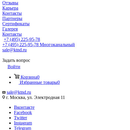
Отзывы
Карьера
Контакты
Партнеры
Сертификаты
Галерея
Контакты
+7 (495) 225-95-78
+7 (495) 225-95-78
Многоканальный
sale@ktnd.ru
Задать вопрос
Войти
Корзина
0
Избранные товары
0
sale@ktnd.ru
г. Москва, ул. Электродная 11
Вконтакте
Facebook
Twitter
Instagram
Telegram