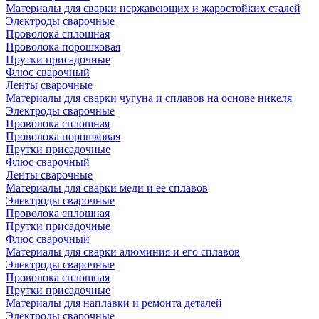
Материалы для сварки нержавеющих и жаростойких сталей
Электроды сварочные
Проволока сплошная
Проволока порошковая
Прутки присадочные
Флюс сварочный
Ленты сварочные
Материалы для сварки чугуна и сплавов на основе никеля
Электроды сварочные
Проволока сплошная
Проволока порошковая
Прутки присадочные
Флюс сварочный
Ленты сварочные
Материалы для сварки меди и ее сплавов
Электроды сварочные
Проволока сплошная
Прутки присадочные
Флюс сварочный
Материалы для сварки алюминия и его сплавов
Электроды сварочные
Проволока сплошная
Прутки присадочные
Материалы для наплавки и ремонта деталей
Электроды сварочные