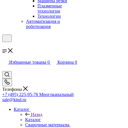
Машины резки
Плазменные
технологии
Технологии
Автоматизация и
роботизация
Избранные товары
0
Корзина
0
Телефоны
+7 (495) 225-95-78
Многоканальный
sale@ktnd.ru
Каталог
Назад
Каталог
Сварочные материалы