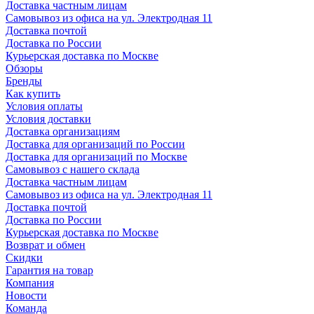
Доставка частным лицам
Самовывоз из офиса на ул. Электродная 11
Доставка почтой
Доставка по России
Курьерская доставка по Москве
Обзоры
Бренды
Как купить
Условия оплаты
Условия доставки
Доставка организациям
Доставка для организаций по России
Доставка для организаций по Москве
Самовывоз с нашего склада
Доставка частным лицам
Самовывоз из офиса на ул. Электродная 11
Доставка почтой
Доставка по России
Курьерская доставка по Москве
Возврат и обмен
Скидки
Гарантия на товар
Компания
Новости
Команда