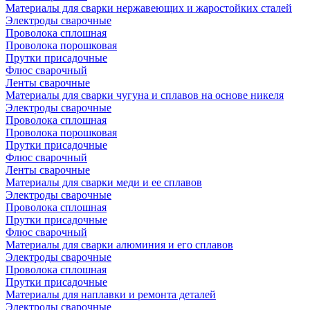
Материалы для сварки нержавеющих и жаростойких сталей
Электроды сварочные
Проволока сплошная
Проволока порошковая
Прутки присадочные
Флюс сварочный
Ленты сварочные
Материалы для сварки чугуна и сплавов на основе никеля
Электроды сварочные
Проволока сплошная
Проволока порошковая
Прутки присадочные
Флюс сварочный
Ленты сварочные
Материалы для сварки меди и ее сплавов
Электроды сварочные
Проволока сплошная
Прутки присадочные
Флюс сварочный
Материалы для сварки алюминия и его сплавов
Электроды сварочные
Проволока сплошная
Прутки присадочные
Материалы для наплавки и ремонта деталей
Электроды сварочные