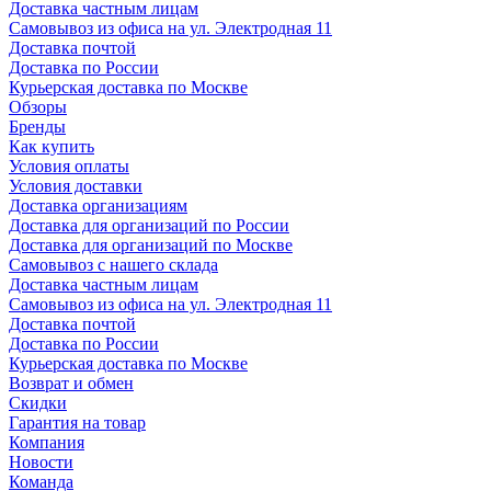
Доставка частным лицам
Самовывоз из офиса на ул. Электродная 11
Доставка почтой
Доставка по России
Курьерская доставка по Москве
Обзоры
Бренды
Как купить
Условия оплаты
Условия доставки
Доставка организациям
Доставка для организаций по России
Доставка для организаций по Москве
Самовывоз с нашего склада
Доставка частным лицам
Самовывоз из офиса на ул. Электродная 11
Доставка почтой
Доставка по России
Курьерская доставка по Москве
Возврат и обмен
Скидки
Гарантия на товар
Компания
Новости
Команда