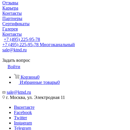
Отзывы
Карьера
Контакты
Партнеры
Сертификаты
Галерея
Контакты
+7 (495) 225-95-78
+7 (495) 225-95-78
Многоканальный
sale@ktnd.ru
Задать вопрос
Войти
Корзина
0
Избранные товары
0
sale@ktnd.ru
г. Москва, ул. Электродная 11
Вконтакте
Facebook
Twitter
Instagram
Telegram