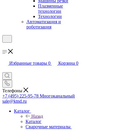
Машины резки
Плазменные
технологии
Технологии
Автоматизация и
роботизация
Избранные товары
0
Корзина
0
Телефоны
+7 (495) 225-95-78
Многоканальный
sale@ktnd.ru
Каталог
Назад
Каталог
Сварочные материалы