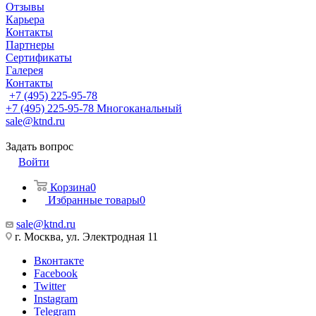
Отзывы
Карьера
Контакты
Партнеры
Сертификаты
Галерея
Контакты
+7 (495) 225-95-78
+7 (495) 225-95-78
Многоканальный
sale@ktnd.ru
Задать вопрос
Войти
Корзина
0
Избранные товары
0
sale@ktnd.ru
г. Москва, ул. Электродная 11
Вконтакте
Facebook
Twitter
Instagram
Telegram