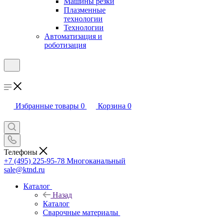
Машины резки
Плазменные
технологии
Технологии
Автоматизация и
роботизация
Избранные товары
0
Корзина
0
Телефоны
+7 (495) 225-95-78
Многоканальный
sale@ktnd.ru
Каталог
Назад
Каталог
Сварочные материалы