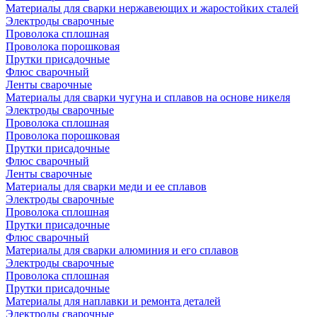
Материалы для сварки нержавеющих и жаростойких сталей
Электроды сварочные
Проволока сплошная
Проволока порошковая
Прутки присадочные
Флюс сварочный
Ленты сварочные
Материалы для сварки чугуна и сплавов на основе никеля
Электроды сварочные
Проволока сплошная
Проволока порошковая
Прутки присадочные
Флюс сварочный
Ленты сварочные
Материалы для сварки меди и ее сплавов
Электроды сварочные
Проволока сплошная
Прутки присадочные
Флюс сварочный
Материалы для сварки алюминия и его сплавов
Электроды сварочные
Проволока сплошная
Прутки присадочные
Материалы для наплавки и ремонта деталей
Электроды сварочные