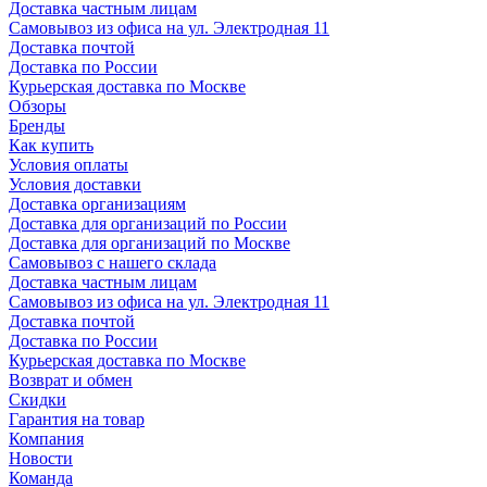
Доставка частным лицам
Самовывоз из офиса на ул. Электродная 11
Доставка почтой
Доставка по России
Курьерская доставка по Москве
Обзоры
Бренды
Как купить
Условия оплаты
Условия доставки
Доставка организациям
Доставка для организаций по России
Доставка для организаций по Москве
Самовывоз с нашего склада
Доставка частным лицам
Самовывоз из офиса на ул. Электродная 11
Доставка почтой
Доставка по России
Курьерская доставка по Москве
Возврат и обмен
Скидки
Гарантия на товар
Компания
Новости
Команда