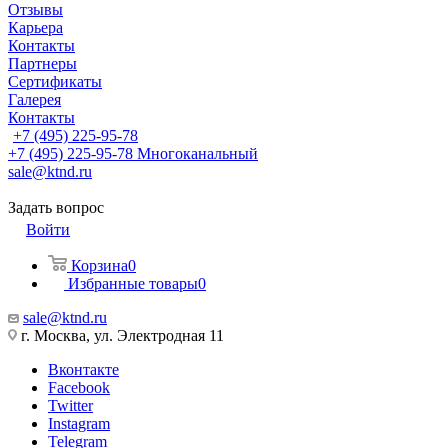
Отзывы
Карьера
Контакты
Партнеры
Сертификаты
Галерея
Контакты
+7 (495) 225-95-78
+7 (495) 225-95-78
Многоканальный
sale@ktnd.ru
Задать вопрос
Войти
Корзина
0
Избранные товары
0
sale@ktnd.ru
г. Москва, ул. Электродная 11
Вконтакте
Facebook
Twitter
Instagram
Telegram