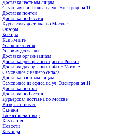
Доставка частным лицам
Самовывоз из офиса на ул. Электродная 11
Доставка почтой
Доставка по России
Курьерская доставка по Москве
Обзоры
Бренды
Как купить
Условия оплаты
Условия доставки
Доставка организациям
Доставка для организаций по России
Доставка для организаций по Москве
Самовывоз с нашего склада
Доставка частным лицам
Самовывоз из офиса на ул. Электродная 11
Доставка почтой
Доставка по России
Курьерская доставка по Москве
Возврат и обмен
Скидки
Гарантия на товар
Компания
Новости
Команда