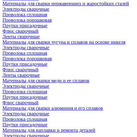
Материалы для сварки нержавеющих и жаростойких сталей
Электроды сварочные
Проволока сплошная
Проволока порошковая
Прутки присадочные
Флюс сварочный
Ленты сварочные
Материалы для сварки чугуна и сплавов на основе никеля
Электроды сварочные
Проволока сплошная
Проволока порошковая
Прутки присадочные
Флюс сварочный
Ленты сварочные
Материалы для сварки меди и ее сплавов
Электроды сварочные
Проволока сплошная
Прутки присадочные
Флюс сварочный
Материалы для сварки алюминия и его сплавов
Электроды сварочные
Проволока сплошная
Прутки присадочные
Материалы для наплавки и ремонта деталей
Электроды сварочные