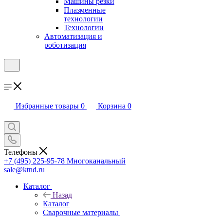
Машины резки
Плазменные
технологии
Технологии
Автоматизация и
роботизация
Избранные товары
0
Корзина
0
Телефоны
+7 (495) 225-95-78
Многоканальный
sale@ktnd.ru
Каталог
Назад
Каталог
Сварочные материалы