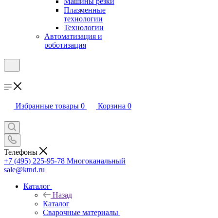
Машины резки
Плазменные
технологии
Технологии
Автоматизация и
роботизация
Избранные товары
0
Корзина
0
Телефоны
+7 (495) 225-95-78
Многоканальный
sale@ktnd.ru
Каталог
Назад
Каталог
Сварочные материалы