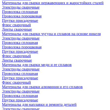
Материалы для сварки нержавеющих и жаростойких сталей
Электроды сварочные
Проволока сплошная
Проволока порошковая
Прутки присадочные
Флюс сварочный
Ленты сварочные
Материалы для сварки чугуна и сплавов на основе никеля
Электроды сварочные
Проволока сплошная
Проволока порошковая
Прутки присадочные
Флюс сварочный
Ленты сварочные
Материалы для сварки меди и ее сплавов
Электроды сварочные
Проволока сплошная
Прутки присадочные
Флюс сварочный
Материалы для сварки алюминия и его сплавов
Электроды сварочные
Проволока сплошная
Прутки присадочные
Материалы для наплавки и ремонта деталей
Электроды сварочные