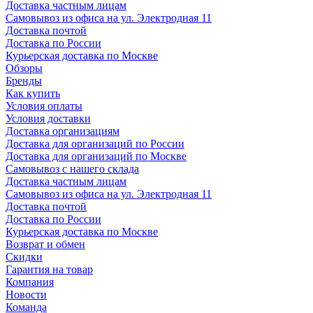
Доставка частным лицам
Самовывоз из офиса на ул. Электродная 11
Доставка почтой
Доставка по России
Курьерская доставка по Москве
Обзоры
Бренды
Как купить
Условия оплаты
Условия доставки
Доставка организациям
Доставка для организаций по России
Доставка для организаций по Москве
Самовывоз с нашего склада
Доставка частным лицам
Самовывоз из офиса на ул. Электродная 11
Доставка почтой
Доставка по России
Курьерская доставка по Москве
Возврат и обмен
Скидки
Гарантия на товар
Компания
Новости
Команда