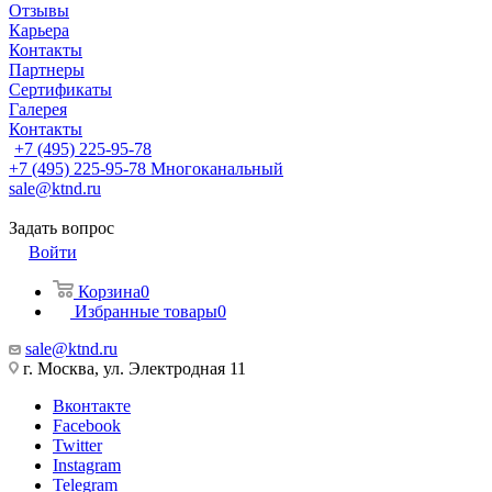
Отзывы
Карьера
Контакты
Партнеры
Сертификаты
Галерея
Контакты
+7 (495) 225-95-78
+7 (495) 225-95-78
Многоканальный
sale@ktnd.ru
Задать вопрос
Войти
Корзина
0
Избранные товары
0
sale@ktnd.ru
г. Москва, ул. Электродная 11
Вконтакте
Facebook
Twitter
Instagram
Telegram