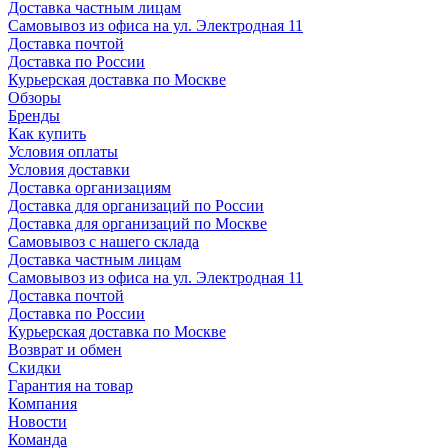
Доставка частным лицам
Самовывоз из офиса на ул. Электродная 11
Доставка почтой
Доставка по России
Курьерская доставка по Москве
Обзоры
Бренды
Как купить
Условия оплаты
Условия доставки
Доставка организациям
Доставка для организаций по России
Доставка для организаций по Москве
Самовывоз с нашего склада
Доставка частным лицам
Самовывоз из офиса на ул. Электродная 11
Доставка почтой
Доставка по России
Курьерская доставка по Москве
Возврат и обмен
Скидки
Гарантия на товар
Компания
Новости
Команда