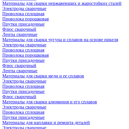
Материалы для сварки нержавеющих и жаростойких сталей
Электроды сварочные
Проволока сплошная
Проволока порошковая
Прутки присадочные
Флюс сварочный
Ленты сварочные
Материалы для сварки чугуна и сплавов на основе никеля
Электроды сварочные
Проволока сплошная
Проволока порошковая
Прутки присадочные
Флюс сварочный
Ленты сварочные
Материалы для сварки меди и ее сплавов
Электроды сварочные
Проволока сплошная
Прутки присадочные
Флюс сварочный
Материалы для сварки алюминия и его сплавов
Электроды сварочные
Проволока сплошная
Прутки присадочные
Материалы для наплавки и ремонта деталей
Электроды сварочные