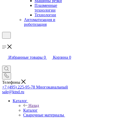
Машины резки
Плазменные
технологии
Технологии
Автоматизация и
роботизация
Избранные товары
0
Корзина
0
Телефоны
+7 (495) 225-95-78
Многоканальный
sale@ktnd.ru
Каталог
Назад
Каталог
Сварочные материалы