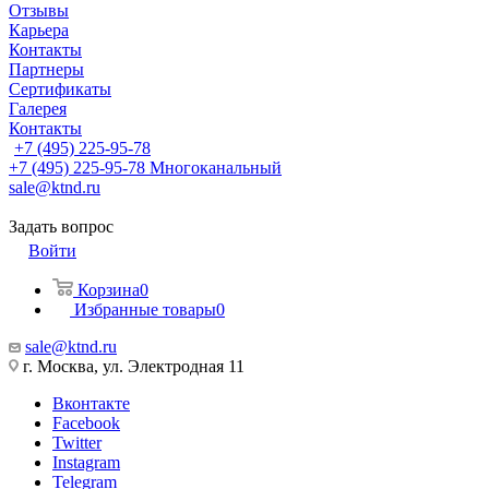
Отзывы
Карьера
Контакты
Партнеры
Сертификаты
Галерея
Контакты
+7 (495) 225-95-78
+7 (495) 225-95-78
Многоканальный
sale@ktnd.ru
Задать вопрос
Войти
Корзина
0
Избранные товары
0
sale@ktnd.ru
г. Москва, ул. Электродная 11
Вконтакте
Facebook
Twitter
Instagram
Telegram