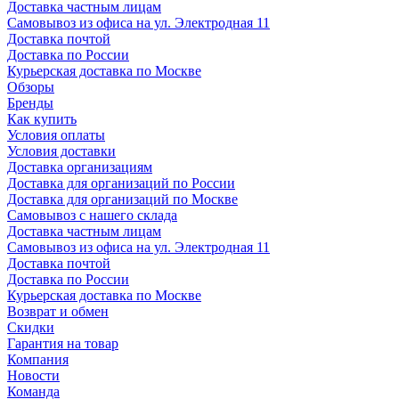
Доставка частным лицам
Самовывоз из офиса на ул. Электродная 11
Доставка почтой
Доставка по России
Курьерская доставка по Москве
Обзоры
Бренды
Как купить
Условия оплаты
Условия доставки
Доставка организациям
Доставка для организаций по России
Доставка для организаций по Москве
Самовывоз с нашего склада
Доставка частным лицам
Самовывоз из офиса на ул. Электродная 11
Доставка почтой
Доставка по России
Курьерская доставка по Москве
Возврат и обмен
Скидки
Гарантия на товар
Компания
Новости
Команда