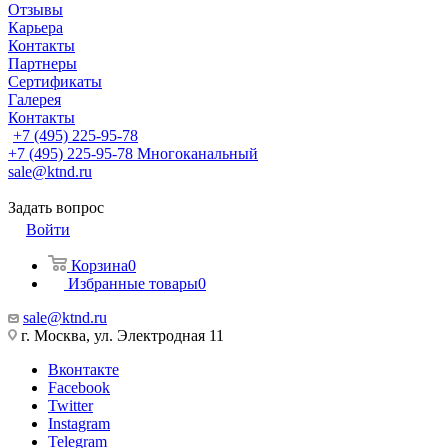
Отзывы
Карьера
Контакты
Партнеры
Сертификаты
Галерея
Контакты
+7 (495) 225-95-78
+7 (495) 225-95-78
Многоканальный
sale@ktnd.ru
Задать вопрос
Войти
Корзина
0
Избранные товары
0
sale@ktnd.ru
г. Москва, ул. Электродная 11
Вконтакте
Facebook
Twitter
Instagram
Telegram