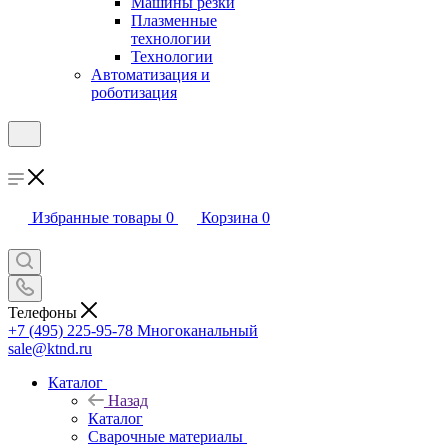
Машины резки
Плазменные
технологии
Технологии
Автоматизация и
роботизация
Избранные товары
0
Корзина
0
Телефоны
+7 (495) 225-95-78
Многоканальный
sale@ktnd.ru
Каталог
Назад
Каталог
Сварочные материалы