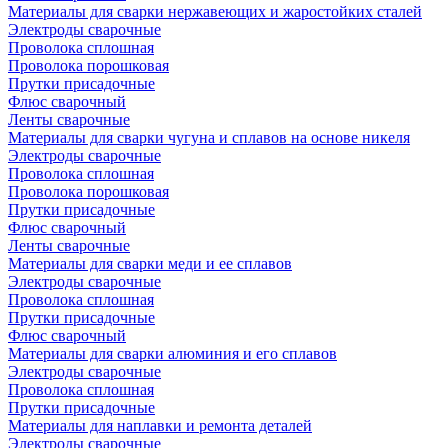
Материалы для сварки нержавеющих и жаростойких сталей
Электроды сварочные
Проволока сплошная
Проволока порошковая
Прутки присадочные
Флюс сварочный
Ленты сварочные
Материалы для сварки чугуна и сплавов на основе никеля
Электроды сварочные
Проволока сплошная
Проволока порошковая
Прутки присадочные
Флюс сварочный
Ленты сварочные
Материалы для сварки меди и ее сплавов
Электроды сварочные
Проволока сплошная
Прутки присадочные
Флюс сварочный
Материалы для сварки алюминия и его сплавов
Электроды сварочные
Проволока сплошная
Прутки присадочные
Материалы для наплавки и ремонта деталей
Электроды сварочные