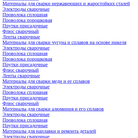
Материалы для сварки нержавеющих и жаростойких сталей
Электроды сварочные
Проволока сплошная
Проволока порошковая
Прутки присадочные
Флюс сварочный
Ленты сварочные
Материалы для сварки чугуна и сплавов на основе никеля
Электроды сварочные
Проволока сплошная
Проволока порошковая
Прутки присадочные
Флюс сварочный
Ленты сварочные
Материалы для сварки меди и ее сплавов
Электроды сварочные
Проволока сплошная
Прутки присадочные
Флюс сварочный
Материалы для сварки алюминия и его сплавов
Электроды сварочные
Проволока сплошная
Прутки присадочные
Материалы для наплавки и ремонта деталей
Электроды сварочные