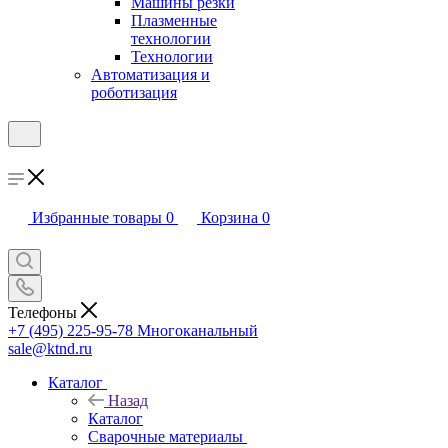
Машины резки
Плазменные
технологии
Технологии
Автоматизация и
роботизация
Избранные товары
0
Корзина
0
Телефоны
+7 (495) 225-95-78
Многоканальный
sale@ktnd.ru
Каталог
Назад
Каталог
Сварочные материалы