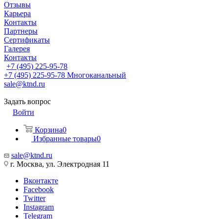
Отзывы
Карьера
Контакты
Партнеры
Сертификаты
Галерея
Контакты
+7 (495) 225-95-78
+7 (495) 225-95-78
Многоканальный
sale@ktnd.ru
Задать вопрос
Войти
Корзина
0
Избранные товары
0
sale@ktnd.ru
г. Москва, ул. Электродная 11
Вконтакте
Facebook
Twitter
Instagram
Telegram