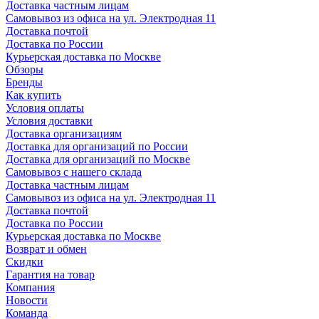
Доставка частным лицам
Самовывоз из офиса на ул. Электродная 11
Доставка почтой
Доставка по России
Курьерская доставка по Москве
Обзоры
Бренды
Как купить
Условия оплаты
Условия доставки
Доставка организациям
Доставка для организаций по России
Доставка для организаций по Москве
Самовывоз с нашего склада
Доставка частным лицам
Самовывоз из офиса на ул. Электродная 11
Доставка почтой
Доставка по России
Курьерская доставка по Москве
Возврат и обмен
Скидки
Гарантия на товар
Компания
Новости
Команда