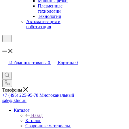
Машины резки
Плазменные
технологии
Технологии
Автоматизация и
роботизация
Избранные товары
0
Корзина
0
Телефоны
+7 (495) 225-95-78
Многоканальный
sale@ktnd.ru
Каталог
Назад
Каталог
Сварочные материалы