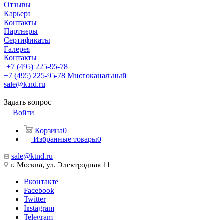
Отзывы
Карьера
Контакты
Партнеры
Сертификаты
Галерея
Контакты
+7 (495) 225-95-78
+7 (495) 225-95-78
Многоканальный
sale@ktnd.ru
Задать вопрос
Войти
Корзина
0
Избранные товары
0
sale@ktnd.ru
г. Москва, ул. Электродная 11
Вконтакте
Facebook
Twitter
Instagram
Telegram