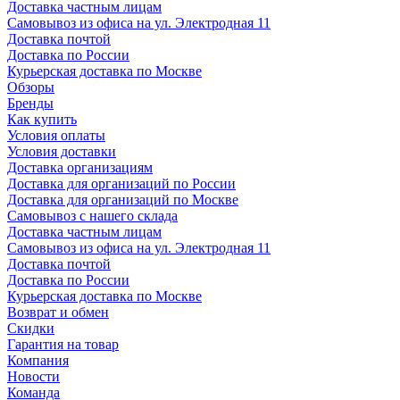
Доставка частным лицам
Самовывоз из офиса на ул. Электродная 11
Доставка почтой
Доставка по России
Курьерская доставка по Москве
Обзоры
Бренды
Как купить
Условия оплаты
Условия доставки
Доставка организациям
Доставка для организаций по России
Доставка для организаций по Москве
Самовывоз с нашего склада
Доставка частным лицам
Самовывоз из офиса на ул. Электродная 11
Доставка почтой
Доставка по России
Курьерская доставка по Москве
Возврат и обмен
Скидки
Гарантия на товар
Компания
Новости
Команда