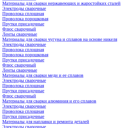
Материалы для сварки нержавеющих и жаростойких сталей
Электроды сварочные
Проволока сплошная
Проволока порошковая
Прутки присадочные
Флюс сварочный
Ленты сварочные
Материалы для сварки чугуна и сплавов на основе никеля
Электроды сварочные
Проволока сплошная
Проволока порошковая
Прутки присадочные
Флюс сварочный
Ленты сварочные
Материалы для сварки меди и ее сплавов
Электроды сварочные
Проволока сплошная
Прутки присадочные
Флюс сварочный
Материалы для сварки алюминия и его сплавов
Электроды сварочные
Проволока сплошная
Прутки присадочные
Материалы для наплавки и ремонта деталей
Электроды сварочные