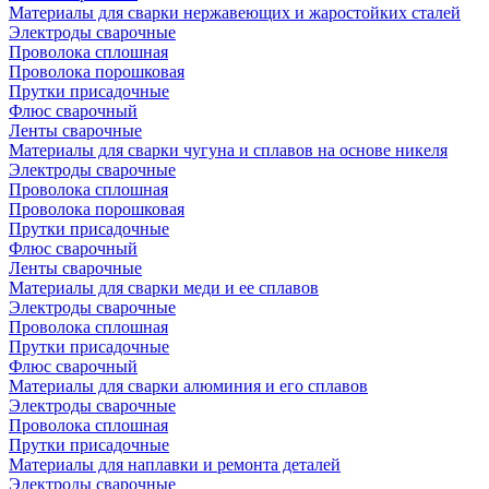
Материалы для сварки нержавеющих и жаростойких сталей
Электроды сварочные
Проволока сплошная
Проволока порошковая
Прутки присадочные
Флюс сварочный
Ленты сварочные
Материалы для сварки чугуна и сплавов на основе никеля
Электроды сварочные
Проволока сплошная
Проволока порошковая
Прутки присадочные
Флюс сварочный
Ленты сварочные
Материалы для сварки меди и ее сплавов
Электроды сварочные
Проволока сплошная
Прутки присадочные
Флюс сварочный
Материалы для сварки алюминия и его сплавов
Электроды сварочные
Проволока сплошная
Прутки присадочные
Материалы для наплавки и ремонта деталей
Электроды сварочные