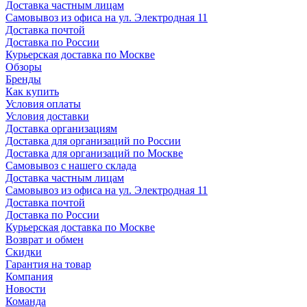
Доставка частным лицам
Самовывоз из офиса на ул. Электродная 11
Доставка почтой
Доставка по России
Курьерская доставка по Москве
Обзоры
Бренды
Как купить
Условия оплаты
Условия доставки
Доставка организациям
Доставка для организаций по России
Доставка для организаций по Москве
Самовывоз с нашего склада
Доставка частным лицам
Самовывоз из офиса на ул. Электродная 11
Доставка почтой
Доставка по России
Курьерская доставка по Москве
Возврат и обмен
Скидки
Гарантия на товар
Компания
Новости
Команда