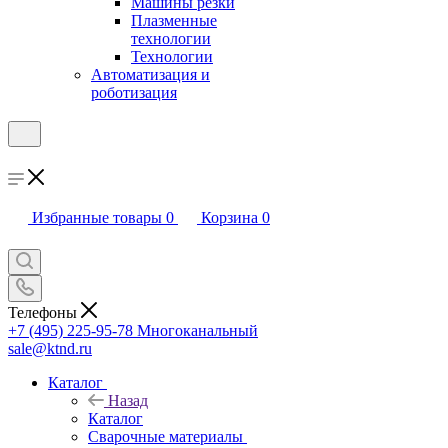
Машины резки
Плазменные
технологии
Технологии
Автоматизация и
роботизация
Избранные товары
0
Корзина
0
Телефоны
+7 (495) 225-95-78
Многоканальный
sale@ktnd.ru
Каталог
Назад
Каталог
Сварочные материалы