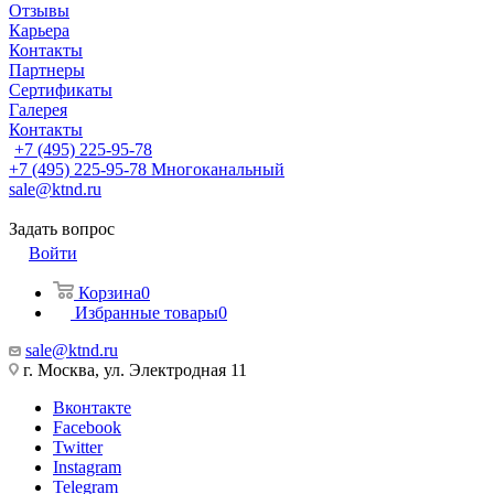
Отзывы
Карьера
Контакты
Партнеры
Сертификаты
Галерея
Контакты
+7 (495) 225-95-78
+7 (495) 225-95-78
Многоканальный
sale@ktnd.ru
Задать вопрос
Войти
Корзина
0
Избранные товары
0
sale@ktnd.ru
г. Москва, ул. Электродная 11
Вконтакте
Facebook
Twitter
Instagram
Telegram