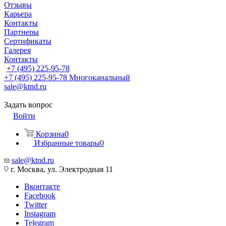
Отзывы
Карьера
Контакты
Партнеры
Сертификаты
Галерея
Контакты
+7 (495) 225-95-78
+7 (495) 225-95-78
Многоканальный
sale@ktnd.ru
Задать вопрос
Войти
Корзина
0
Избранные товары
0
sale@ktnd.ru
г. Москва, ул. Электродная 11
Вконтакте
Facebook
Twitter
Instagram
Telegram