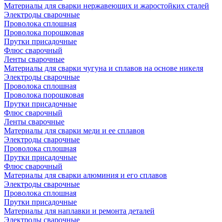
Материалы для сварки нержавеющих и жаростойких сталей
Электроды сварочные
Проволока сплошная
Проволока порошковая
Прутки присадочные
Флюс сварочный
Ленты сварочные
Материалы для сварки чугуна и сплавов на основе никеля
Электроды сварочные
Проволока сплошная
Проволока порошковая
Прутки присадочные
Флюс сварочный
Ленты сварочные
Материалы для сварки меди и ее сплавов
Электроды сварочные
Проволока сплошная
Прутки присадочные
Флюс сварочный
Материалы для сварки алюминия и его сплавов
Электроды сварочные
Проволока сплошная
Прутки присадочные
Материалы для наплавки и ремонта деталей
Электроды сварочные