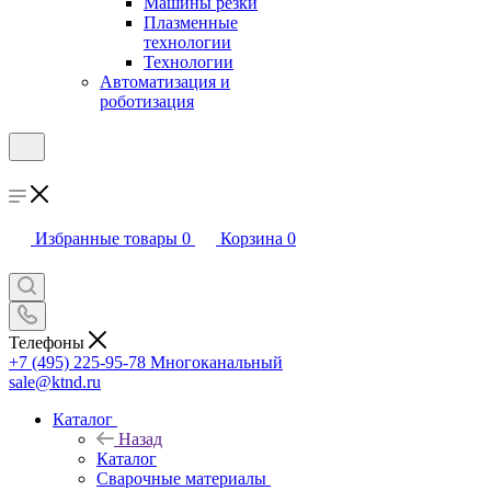
Машины резки
Плазменные
технологии
Технологии
Автоматизация и
роботизация
Избранные товары
0
Корзина
0
Телефоны
+7 (495) 225-95-78
Многоканальный
sale@ktnd.ru
Каталог
Назад
Каталог
Сварочные материалы