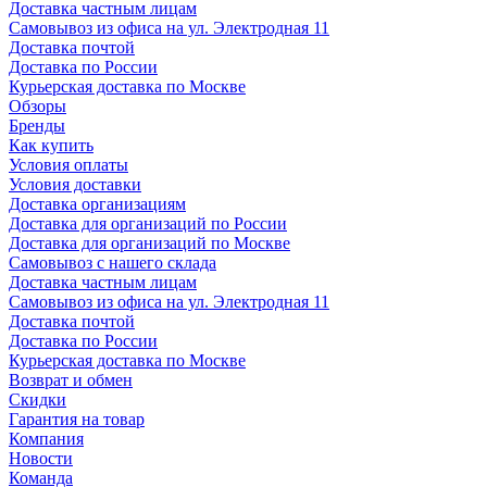
Доставка частным лицам
Самовывоз из офиса на ул. Электродная 11
Доставка почтой
Доставка по России
Курьерская доставка по Москве
Обзоры
Бренды
Как купить
Условия оплаты
Условия доставки
Доставка организациям
Доставка для организаций по России
Доставка для организаций по Москве
Самовывоз с нашего склада
Доставка частным лицам
Самовывоз из офиса на ул. Электродная 11
Доставка почтой
Доставка по России
Курьерская доставка по Москве
Возврат и обмен
Скидки
Гарантия на товар
Компания
Новости
Команда