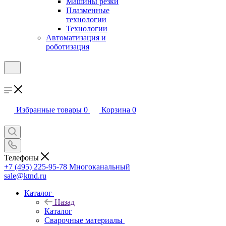
Машины резки
Плазменные
технологии
Технологии
Автоматизация и
роботизация
Избранные товары
0
Корзина
0
Телефоны
+7 (495) 225-95-78
Многоканальный
sale@ktnd.ru
Каталог
Назад
Каталог
Сварочные материалы