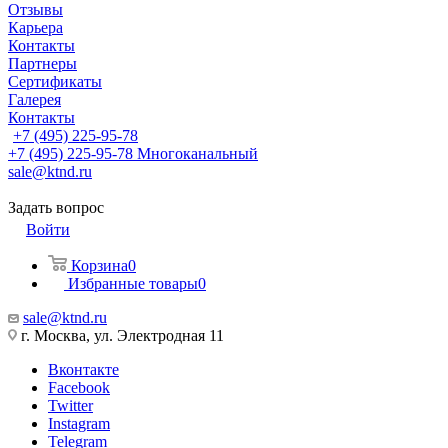
Отзывы
Карьера
Контакты
Партнеры
Сертификаты
Галерея
Контакты
+7 (495) 225-95-78
+7 (495) 225-95-78
Многоканальный
sale@ktnd.ru
Задать вопрос
Войти
Корзина
0
Избранные товары
0
sale@ktnd.ru
г. Москва, ул. Электродная 11
Вконтакте
Facebook
Twitter
Instagram
Telegram