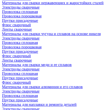
Материалы для сварки нержавеющих и жаростойких сталей
Электроды сварочные
Проволока сплошная
Проволока порошковая
Прутки присадочные
Флюс сварочный
Ленты сварочные
Материалы для сварки чугуна и сплавов на основе никеля
Электроды сварочные
Проволока сплошная
Проволока порошковая
Прутки присадочные
Флюс сварочный
Ленты сварочные
Материалы для сварки меди и ее сплавов
Электроды сварочные
Проволока сплошная
Прутки присадочные
Флюс сварочный
Материалы для сварки алюминия и его сплавов
Электроды сварочные
Проволока сплошная
Прутки присадочные
Материалы для наплавки и ремонта деталей
Электроды сварочные