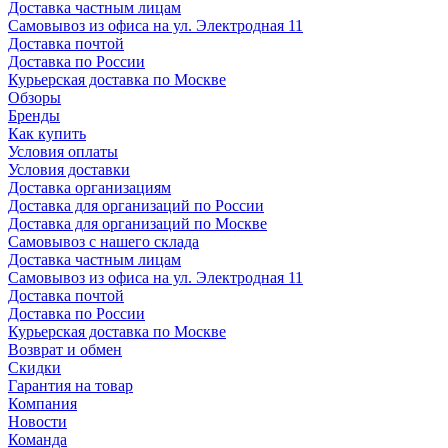
Доставка частным лицам
Самовывоз из офиса на ул. Электродная 11
Доставка почтой
Доставка по России
Курьерская доставка по Москве
Обзоры
Бренды
Как купить
Условия оплаты
Условия доставки
Доставка организациям
Доставка для организаций по России
Доставка для организаций по Москве
Самовывоз с нашего склада
Доставка частным лицам
Самовывоз из офиса на ул. Электродная 11
Доставка почтой
Доставка по России
Курьерская доставка по Москве
Возврат и обмен
Скидки
Гарантия на товар
Компания
Новости
Команда