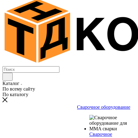
Каталог
По всему сайту
По каталогу
Сварочное оборудование
Сварочное