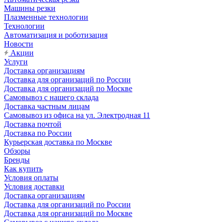
Машины резки
Плазменные технологии
Технологии
Автоматизация и роботизация
Новости
Акции
Услуги
Доставка организациям
Доставка для организаций по России
Доставка для организаций по Москве
Самовывоз с нашего склада
Доставка частным лицам
Самовывоз из офиса на ул. Электродная 11
Доставка почтой
Доставка по России
Курьерская доставка по Москве
Обзоры
Бренды
Как купить
Условия оплаты
Условия доставки
Доставка организациям
Доставка для организаций по России
Доставка для организаций по Москве