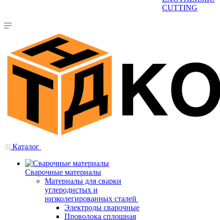
CUTTING
Каталог
Сварочные материалы
Материалы для сварки
углеродистых и
низколегированных сталей
Электроды сварочные
Проволока сплошная