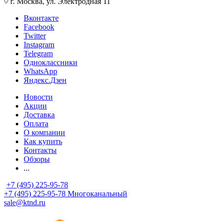
г. Москва, ул. Электродная 11
Вконтакте
Facebook
Twitter
Instagram
Telegram
Одноклассники
WhatsApp
Яндекс.Дзен
Новости
Акции
Доставка
Оплата
О компании
Как купить
Контакты
Обзоры
...
+7 (495) 225-95-78
+7 (495) 225-95-78
Многоканальный
sale@ktnd.ru