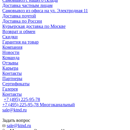
Самовывоз с нашего склада
Доставка частным лицам
Самовывоз из офиса на ул. Электродная 11
Доставка почтой
Доставка по России
Курьерская доставка по Москве
Возврат и обмен
Скидки
Гарантия на товар
Компания
Новости
Команда
Отзывы
Карьера
Контакты
Партнеры
Сертификаты
Галерея
Контакты
+7 (495) 225-95-78
+7 (495) 225-95-78
Многоканальный
sale@ktnd.ru
Задать вопрос
sale@ktnd.ru