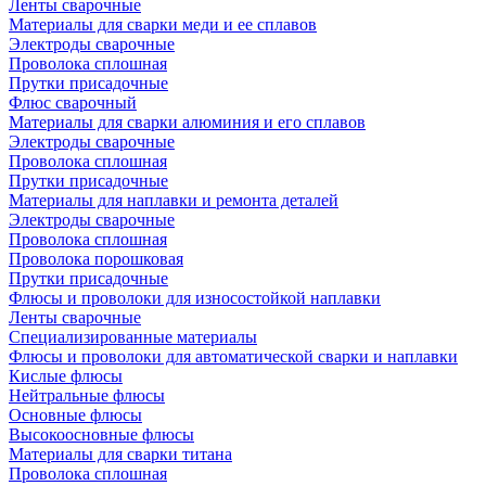
Ленты сварочные
Материалы для сварки меди и ее сплавов
Электроды сварочные
Проволока сплошная
Прутки присадочные
Флюс сварочный
Материалы для сварки алюминия и его сплавов
Электроды сварочные
Проволока сплошная
Прутки присадочные
Материалы для наплавки и ремонта деталей
Электроды сварочные
Проволока сплошная
Проволока порошковая
Прутки присадочные
Флюсы и проволоки для износостойкой наплавки
Ленты сварочные
Специализированные материалы
Флюсы и проволоки для автоматической сварки и наплавки
Кислые флюсы
Нейтральные флюсы
Основные флюсы
Высокоосновные флюсы
Материалы для сварки титана
Проволока сплошная