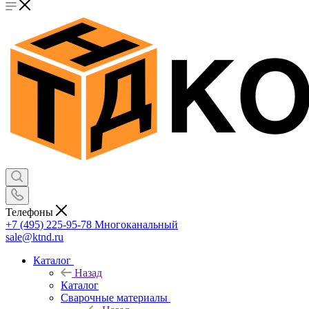
Телефоны
+7 (495) 225-95-78
Многоканальный
sale@ktnd.ru
Каталог
Назад
Каталог
Сварочные материалы