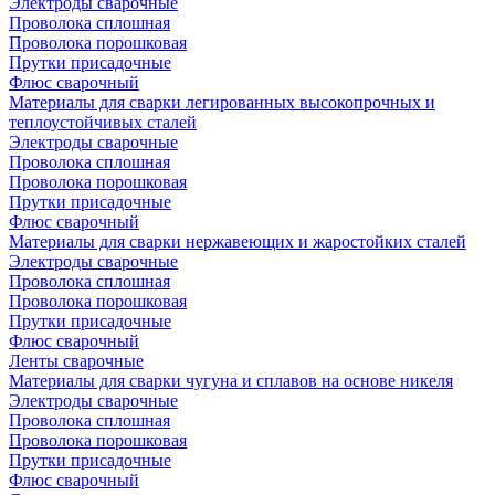
Электроды сварочные
Проволока сплошная
Проволока порошковая
Прутки присадочные
Флюс сварочный
Материалы для сварки легированных высокопрочных и
теплоустойчивых сталей
Электроды сварочные
Проволока сплошная
Проволока порошковая
Прутки присадочные
Флюс сварочный
Материалы для сварки нержавеющих и жаростойких сталей
Электроды сварочные
Проволока сплошная
Проволока порошковая
Прутки присадочные
Флюс сварочный
Ленты сварочные
Материалы для сварки чугуна и сплавов на основе никеля
Электроды сварочные
Проволока сплошная
Проволока порошковая
Прутки присадочные
Флюс сварочный