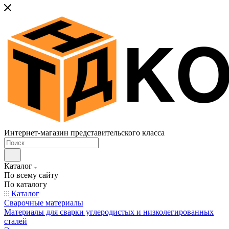
Интернет-магазин представительского класса
Каталог
По всему сайту
По каталогу
Каталог
Сварочные материалы
Материалы для сварки углеродистых и низколегированных
сталей