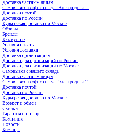
Доставка частным лицам
Самовывоз из офиса на ул. Электродная 11
Доставка почтой
Доставка по России
Курьерская доставка по Москве
Обзоры
Бренды
Как купить
Условия оплаты
Условия доставки
Доставка организациям
Доставка для организаций по России
Доставка для организаций по Москве
Самовывоз с нашего склада
Доставка частным лицам
Самовывоз из офиса на ул. Электродная 11
Доставка почтой
Доставка по России
Курьерская доставка по Москве
Возврат и обмен
Скидки
Гарантия на товар
Компания
Новости
Команда