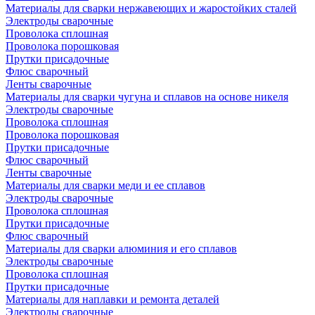
Материалы для сварки нержавеющих и жаростойких сталей
Электроды сварочные
Проволока сплошная
Проволока порошковая
Прутки присадочные
Флюс сварочный
Ленты сварочные
Материалы для сварки чугуна и сплавов на основе никеля
Электроды сварочные
Проволока сплошная
Проволока порошковая
Прутки присадочные
Флюс сварочный
Ленты сварочные
Материалы для сварки меди и ее сплавов
Электроды сварочные
Проволока сплошная
Прутки присадочные
Флюс сварочный
Материалы для сварки алюминия и его сплавов
Электроды сварочные
Проволока сплошная
Прутки присадочные
Материалы для наплавки и ремонта деталей
Электроды сварочные