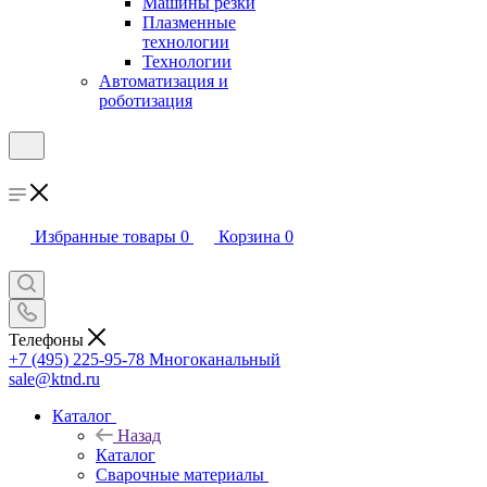
Машины резки
Плазменные
технологии
Технологии
Автоматизация и
роботизация
Избранные товары
0
Корзина
0
Телефоны
+7 (495) 225-95-78
Многоканальный
sale@ktnd.ru
Каталог
Назад
Каталог
Сварочные материалы