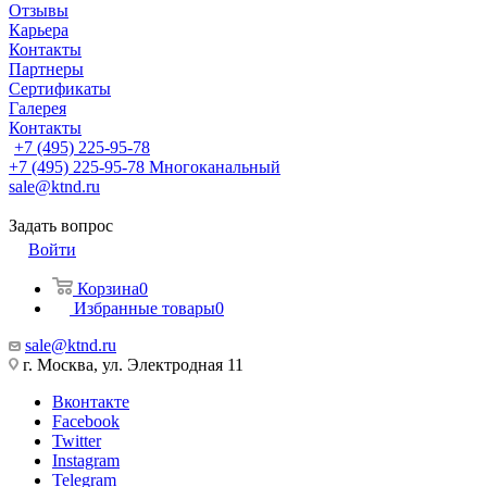
Отзывы
Карьера
Контакты
Партнеры
Сертификаты
Галерея
Контакты
+7 (495) 225-95-78
+7 (495) 225-95-78
Многоканальный
sale@ktnd.ru
Задать вопрос
Войти
Корзина
0
Избранные товары
0
sale@ktnd.ru
г. Москва, ул. Электродная 11
Вконтакте
Facebook
Twitter
Instagram
Telegram