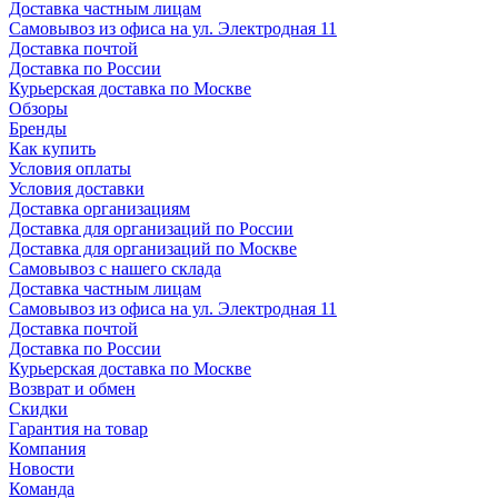
Доставка частным лицам
Самовывоз из офиса на ул. Электродная 11
Доставка почтой
Доставка по России
Курьерская доставка по Москве
Обзоры
Бренды
Как купить
Условия оплаты
Условия доставки
Доставка организациям
Доставка для организаций по России
Доставка для организаций по Москве
Самовывоз с нашего склада
Доставка частным лицам
Самовывоз из офиса на ул. Электродная 11
Доставка почтой
Доставка по России
Курьерская доставка по Москве
Возврат и обмен
Скидки
Гарантия на товар
Компания
Новости
Команда