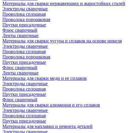
Материалы для сварки нержавеющих и жаростойких сталей
Электроды сварочные
Проволока сплошная
Проволока порошковая
Прутки присадочные
Флюс сварочный
Ленты сварочные
Материалы для сварки чугуна и сплавов на основе никеля
Электроды сварочные
Проволока сплошная
Проволока порошковая
Прутки присадочные
Флюс сварочный
Ленты сварочные
Материалы для сварки меди и ее сплавов
Электроды сварочные
Проволока сплошная
Прутки присадочные
Флюс сварочный
Материалы для сварки алюминия и его сплавов
Электроды сварочные
Проволока сплошная
Прутки присадочные
Материалы для наплавки и ремонта деталей
Электроды сварочные