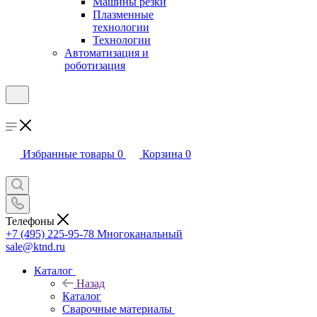
Машины резки
Плазменные
технологии
Технологии
Автоматизация и
роботизация
Избранные товары
0
Корзина
0
Телефоны
+7 (495) 225-95-78
Многоканальный
sale@ktnd.ru
Каталог
Назад
Каталог
Сварочные материалы