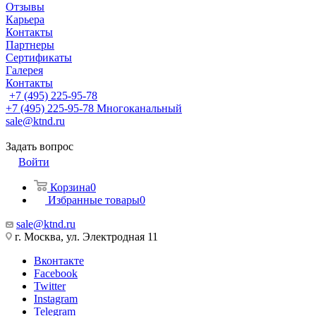
Отзывы
Карьера
Контакты
Партнеры
Сертификаты
Галерея
Контакты
+7 (495) 225-95-78
+7 (495) 225-95-78
Многоканальный
sale@ktnd.ru
Задать вопрос
Войти
Корзина
0
Избранные товары
0
sale@ktnd.ru
г. Москва, ул. Электродная 11
Вконтакте
Facebook
Twitter
Instagram
Telegram