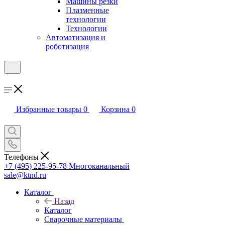
Машины резки
Плазменные
технологии
Технологии
Автоматизация и
роботизация
Избранные товары
0
Корзина
0
Телефоны
+7 (495) 225-95-78
Многоканальный
sale@ktnd.ru
Каталог
Назад
Каталог
Сварочные материалы