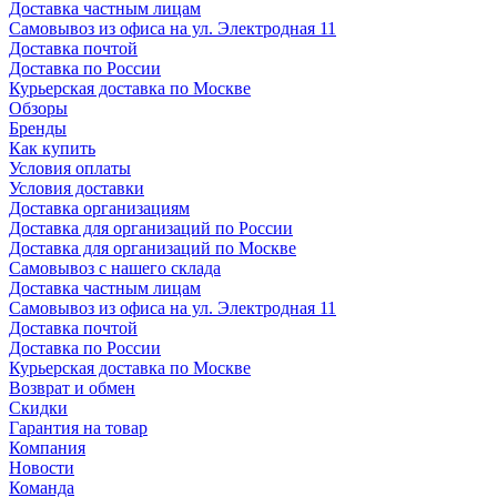
Доставка частным лицам
Самовывоз из офиса на ул. Электродная 11
Доставка почтой
Доставка по России
Курьерская доставка по Москве
Обзоры
Бренды
Как купить
Условия оплаты
Условия доставки
Доставка организациям
Доставка для организаций по России
Доставка для организаций по Москве
Самовывоз с нашего склада
Доставка частным лицам
Самовывоз из офиса на ул. Электродная 11
Доставка почтой
Доставка по России
Курьерская доставка по Москве
Возврат и обмен
Скидки
Гарантия на товар
Компания
Новости
Команда