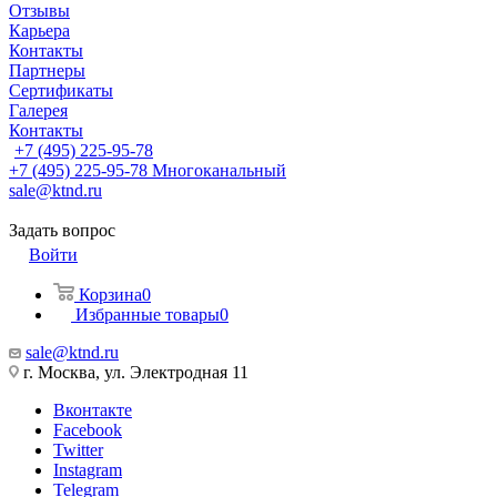
Отзывы
Карьера
Контакты
Партнеры
Сертификаты
Галерея
Контакты
+7 (495) 225-95-78
+7 (495) 225-95-78
Многоканальный
sale@ktnd.ru
Задать вопрос
Войти
Корзина
0
Избранные товары
0
sale@ktnd.ru
г. Москва, ул. Электродная 11
Вконтакте
Facebook
Twitter
Instagram
Telegram