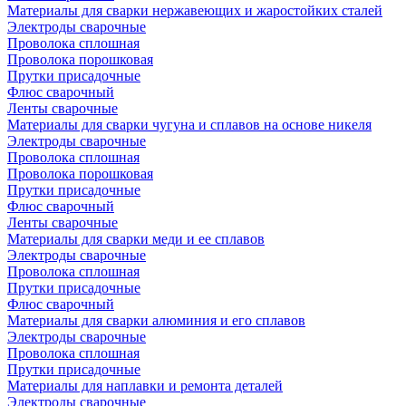
Материалы для сварки нержавеющих и жаростойких сталей
Электроды сварочные
Проволока сплошная
Проволока порошковая
Прутки присадочные
Флюс сварочный
Ленты сварочные
Материалы для сварки чугуна и сплавов на основе никеля
Электроды сварочные
Проволока сплошная
Проволока порошковая
Прутки присадочные
Флюс сварочный
Ленты сварочные
Материалы для сварки меди и ее сплавов
Электроды сварочные
Проволока сплошная
Прутки присадочные
Флюс сварочный
Материалы для сварки алюминия и его сплавов
Электроды сварочные
Проволока сплошная
Прутки присадочные
Материалы для наплавки и ремонта деталей
Электроды сварочные