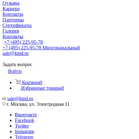
Отзывы
Карьера
Контакты
Партнеры
Сертификаты
Галерея
Контакты
+7 (495) 225-95-78
+7 (495) 225-95-78
Многоканальный
sale@ktnd.ru
Задать вопрос
Войти
Корзина
0
Избранные товары
0
sale@ktnd.ru
г. Москва, ул. Электродная 11
Вконтакте
Facebook
Twitter
Instagram
Telegram