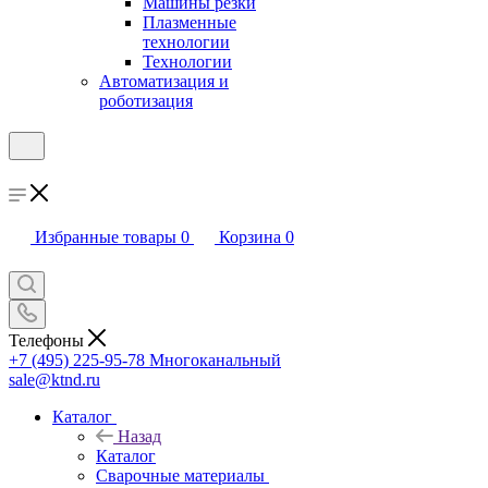
Машины резки
Плазменные
технологии
Технологии
Автоматизация и
роботизация
Избранные товары
0
Корзина
0
Телефоны
+7 (495) 225-95-78
Многоканальный
sale@ktnd.ru
Каталог
Назад
Каталог
Сварочные материалы