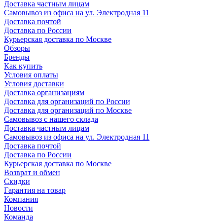
Доставка частным лицам
Самовывоз из офиса на ул. Электродная 11
Доставка почтой
Доставка по России
Курьерская доставка по Москве
Обзоры
Бренды
Как купить
Условия оплаты
Условия доставки
Доставка организациям
Доставка для организаций по России
Доставка для организаций по Москве
Самовывоз с нашего склада
Доставка частным лицам
Самовывоз из офиса на ул. Электродная 11
Доставка почтой
Доставка по России
Курьерская доставка по Москве
Возврат и обмен
Скидки
Гарантия на товар
Компания
Новости
Команда