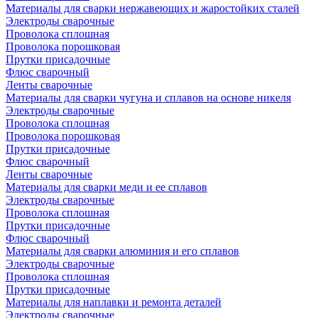
Материалы для сварки нержавеющих и жаростойких сталей
Электроды сварочные
Проволока сплошная
Проволока порошковая
Прутки присадочные
Флюс сварочный
Ленты сварочные
Материалы для сварки чугуна и сплавов на основе никеля
Электроды сварочные
Проволока сплошная
Проволока порошковая
Прутки присадочные
Флюс сварочный
Ленты сварочные
Материалы для сварки меди и ее сплавов
Электроды сварочные
Проволока сплошная
Прутки присадочные
Флюс сварочный
Материалы для сварки алюминия и его сплавов
Электроды сварочные
Проволока сплошная
Прутки присадочные
Материалы для наплавки и ремонта деталей
Электроды сварочные