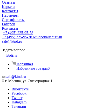
Отзывы
Карьера
Контакты
Партнеры
Сертификаты
Галерея
Контакты
+7 (495) 225-95-78
+7 (495) 225-95-78
Многоканальный
sale@ktnd.ru
Задать вопрос
Войти
Корзина
0
Избранные товары
0
sale@ktnd.ru
г. Москва, ул. Электродная 11
Вконтакте
Facebook
Twitter
Instagram
Telegram