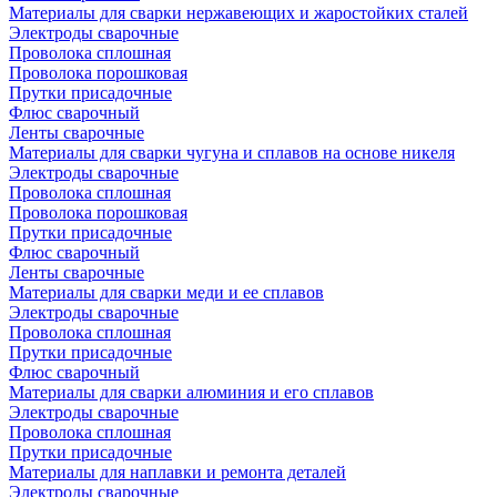
Материалы для сварки нержавеющих и жаростойких сталей
Электроды сварочные
Проволока сплошная
Проволока порошковая
Прутки присадочные
Флюс сварочный
Ленты сварочные
Материалы для сварки чугуна и сплавов на основе никеля
Электроды сварочные
Проволока сплошная
Проволока порошковая
Прутки присадочные
Флюс сварочный
Ленты сварочные
Материалы для сварки меди и ее сплавов
Электроды сварочные
Проволока сплошная
Прутки присадочные
Флюс сварочный
Материалы для сварки алюминия и его сплавов
Электроды сварочные
Проволока сплошная
Прутки присадочные
Материалы для наплавки и ремонта деталей
Электроды сварочные