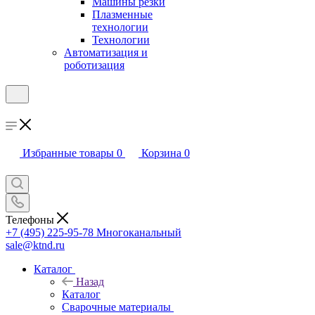
Машины резки
Плазменные
технологии
Технологии
Автоматизация и
роботизация
Избранные товары
0
Корзина
0
Телефоны
+7 (495) 225-95-78
Многоканальный
sale@ktnd.ru
Каталог
Назад
Каталог
Сварочные материалы