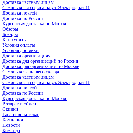
Доставка частным лицам
Самовывоз из офиса на ул. Электродная 11
Доставка почтой
Доставка по России
Курьерская доставка по Москве
Обзоры
Бренды
Как купить
Условия оплаты
Условия доставки
Доставка организациям
Доставка для организаций по России
Доставка для организаций по Москве
Самовывоз с нашего склада
Доставка частным лицам
Самовывоз из офиса на ул. Электродная 11
Доставка почтой
Доставка по России
Курьерская доставка по Москве
Возврат и обмен
Скидки
Гарантия на товар
Компания
Новости
Команда