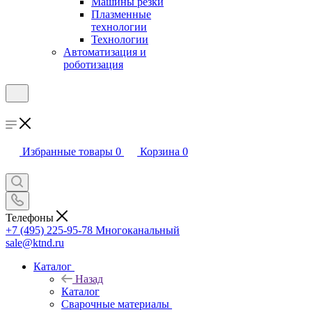
Машины резки
Плазменные
технологии
Технологии
Автоматизация и
роботизация
Избранные товары
0
Корзина
0
Телефоны
+7 (495) 225-95-78
Многоканальный
sale@ktnd.ru
Каталог
Назад
Каталог
Сварочные материалы