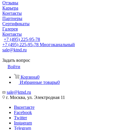
Отзывы
Карьера
Контакты
Партнеры
Сертификаты
Галерея
Контакты
+7 (495) 225-95-78
+7 (495) 225-95-78
Многоканальный
sale@ktnd.ru
Задать вопрос
Войти
Корзина
0
Избранные товары
0
sale@ktnd.ru
г. Москва, ул. Электродная 11
Вконтакте
Facebook
Twitter
Instagram
Telegram