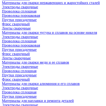
Материалы для сварки нержавеющих и жаростойких сталей
Электроды сварочные
Проволока сплошная
Проволока порошковая
Прутки присадочные
Флюс сварочный
Ленты сварочные
Материалы для сварки чугуна и сплавов на основе никеля
Электроды сварочные
Проволока сплошная
Проволока порошковая
Прутки присадочные
Флюс сварочный
Ленты сварочные
Материалы для сварки меди и ее сплавов
Электроды сварочные
Проволока сплошная
Прутки присадочные
Флюс сварочный
Материалы для сварки алюминия и его сплавов
Электроды сварочные
Проволока сплошная
Прутки присадочные
Материалы для наплавки и ремонта деталей
Электроды сварочные