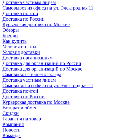
Доставка частным лицам
Самовывоз из офиса на ул. Электродная 11
Доставка почтой
Доставка по России
Курьерская доставка по Москве
Обзоры
Бренды
Как купить
Условия оплаты
Условия доставки
Доставка организациям
Доставка для организаций по России
Доставка для организаций по Москве
Самовывоз с нашего склада
Доставка частным лицам
Самовывоз из офиса на ул. Электродная 11
Доставка почтой
Доставка по России
Курьерская доставка по Москве
Возврат и обмен
Скидки
Гарантия на товар
Компания
Новости
Команда