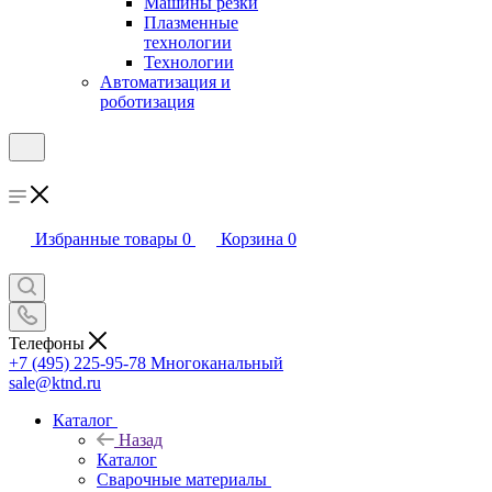
Машины резки
Плазменные
технологии
Технологии
Автоматизация и
роботизация
Избранные товары
0
Корзина
0
Телефоны
+7 (495) 225-95-78
Многоканальный
sale@ktnd.ru
Каталог
Назад
Каталог
Сварочные материалы