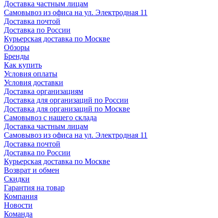
Доставка частным лицам
Самовывоз из офиса на ул. Электродная 11
Доставка почтой
Доставка по России
Курьерская доставка по Москве
Обзоры
Бренды
Как купить
Условия оплаты
Условия доставки
Доставка организациям
Доставка для организаций по России
Доставка для организаций по Москве
Самовывоз с нашего склада
Доставка частным лицам
Самовывоз из офиса на ул. Электродная 11
Доставка почтой
Доставка по России
Курьерская доставка по Москве
Возврат и обмен
Скидки
Гарантия на товар
Компания
Новости
Команда