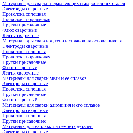
Материалы для сварки нержавеющих и жаростойких сталей
Электроды сварочные
Проволока сплошная
Проволока порошковая
Прутки присадочные
Флюс сварочный
Ленты сварочные
Материалы для сварки чугуна и сплавов на основе никеля
Электроды сварочные
Проволока сплошная
Проволока порошковая
Прутки присадочные
Флюс сварочный
Ленты сварочные
Материалы для сварки меди и ее сплавов
Электроды сварочные
Проволока сплошная
Прутки присадочные
Флюс сварочный
Материалы для сварки алюминия и его сплавов
Электроды сварочные
Проволока сплошная
Прутки присадочные
Материалы для наплавки и ремонта деталей
Электроды сварочные