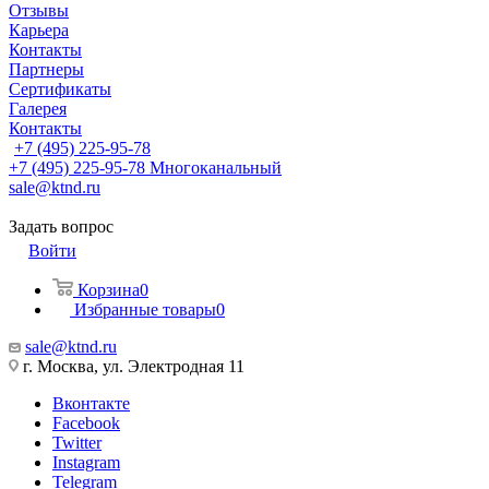
Отзывы
Карьера
Контакты
Партнеры
Сертификаты
Галерея
Контакты
+7 (495) 225-95-78
+7 (495) 225-95-78
Многоканальный
sale@ktnd.ru
Задать вопрос
Войти
Корзина
0
Избранные товары
0
sale@ktnd.ru
г. Москва, ул. Электродная 11
Вконтакте
Facebook
Twitter
Instagram
Telegram