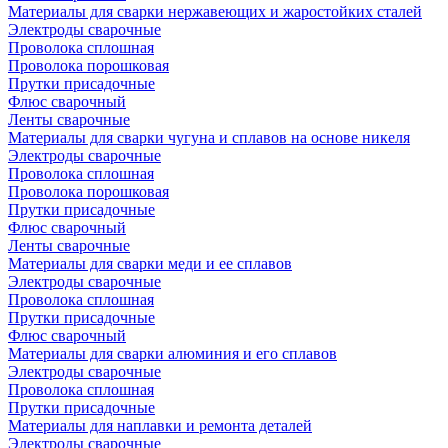
Материалы для сварки нержавеющих и жаростойких сталей
Электроды сварочные
Проволока сплошная
Проволока порошковая
Прутки присадочные
Флюс сварочный
Ленты сварочные
Материалы для сварки чугуна и сплавов на основе никеля
Электроды сварочные
Проволока сплошная
Проволока порошковая
Прутки присадочные
Флюс сварочный
Ленты сварочные
Материалы для сварки меди и ее сплавов
Электроды сварочные
Проволока сплошная
Прутки присадочные
Флюс сварочный
Материалы для сварки алюминия и его сплавов
Электроды сварочные
Проволока сплошная
Прутки присадочные
Материалы для наплавки и ремонта деталей
Электроды сварочные