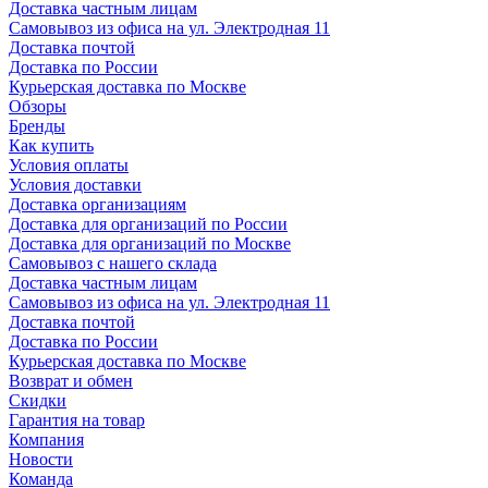
Доставка частным лицам
Самовывоз из офиса на ул. Электродная 11
Доставка почтой
Доставка по России
Курьерская доставка по Москве
Обзоры
Бренды
Как купить
Условия оплаты
Условия доставки
Доставка организациям
Доставка для организаций по России
Доставка для организаций по Москве
Самовывоз с нашего склада
Доставка частным лицам
Самовывоз из офиса на ул. Электродная 11
Доставка почтой
Доставка по России
Курьерская доставка по Москве
Возврат и обмен
Скидки
Гарантия на товар
Компания
Новости
Команда