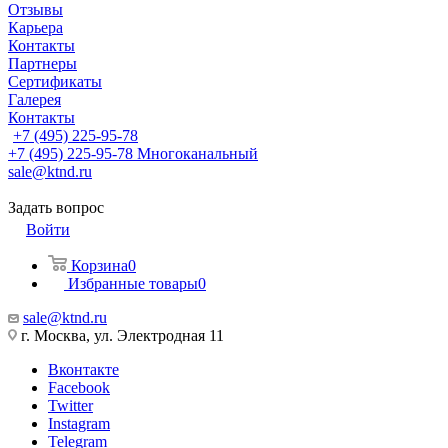
Отзывы
Карьера
Контакты
Партнеры
Сертификаты
Галерея
Контакты
+7 (495) 225-95-78
+7 (495) 225-95-78
Многоканальный
sale@ktnd.ru
Задать вопрос
Войти
Корзина
0
Избранные товары
0
sale@ktnd.ru
г. Москва, ул. Электродная 11
Вконтакте
Facebook
Twitter
Instagram
Telegram