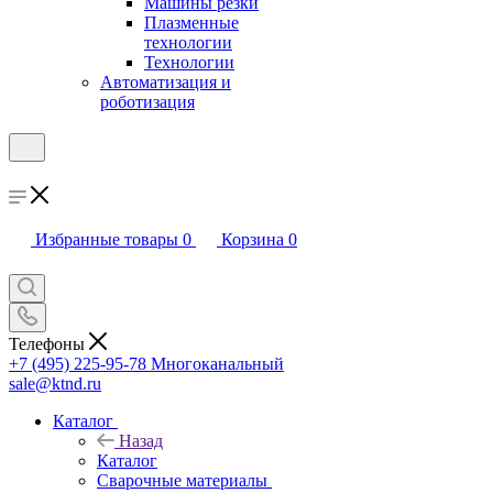
Машины резки
Плазменные
технологии
Технологии
Автоматизация и
роботизация
Избранные товары
0
Корзина
0
Телефоны
+7 (495) 225-95-78
Многоканальный
sale@ktnd.ru
Каталог
Назад
Каталог
Сварочные материалы