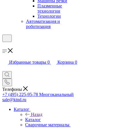
Машины резки
Плазменные
технологии
Технологии
Автоматизация и
роботизация
Избранные товары
0
Корзина
0
Телефоны
+7 (495) 225-95-78
Многоканальный
sale@ktnd.ru
Каталог
Назад
Каталог
Сварочные материалы