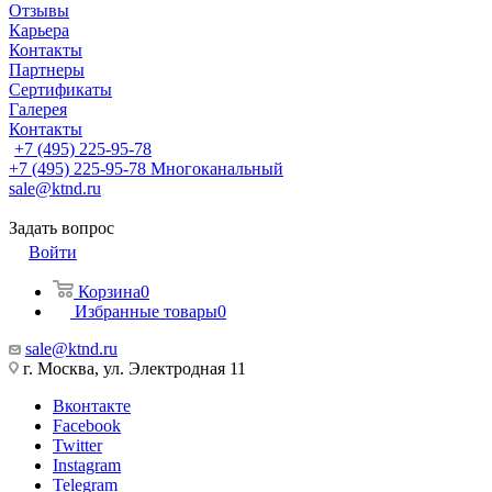
Отзывы
Карьера
Контакты
Партнеры
Сертификаты
Галерея
Контакты
+7 (495) 225-95-78
+7 (495) 225-95-78
Многоканальный
sale@ktnd.ru
Задать вопрос
Войти
Корзина
0
Избранные товары
0
sale@ktnd.ru
г. Москва, ул. Электродная 11
Вконтакте
Facebook
Twitter
Instagram
Telegram