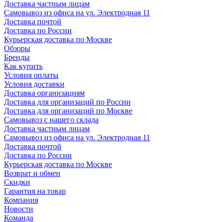
Доставка частным лицам
Самовывоз из офиса на ул. Электродная 11
Доставка почтой
Доставка по России
Курьерская доставка по Москве
Обзоры
Бренды
Как купить
Условия оплаты
Условия доставки
Доставка организациям
Доставка для организаций по России
Доставка для организаций по Москве
Самовывоз с нашего склада
Доставка частным лицам
Самовывоз из офиса на ул. Электродная 11
Доставка почтой
Доставка по России
Курьерская доставка по Москве
Возврат и обмен
Скидки
Гарантия на товар
Компания
Новости
Команда