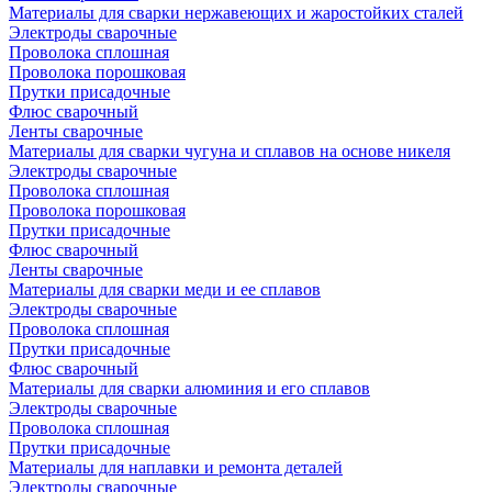
Материалы для сварки нержавеющих и жаростойких сталей
Электроды сварочные
Проволока сплошная
Проволока порошковая
Прутки присадочные
Флюс сварочный
Ленты сварочные
Материалы для сварки чугуна и сплавов на основе никеля
Электроды сварочные
Проволока сплошная
Проволока порошковая
Прутки присадочные
Флюс сварочный
Ленты сварочные
Материалы для сварки меди и ее сплавов
Электроды сварочные
Проволока сплошная
Прутки присадочные
Флюс сварочный
Материалы для сварки алюминия и его сплавов
Электроды сварочные
Проволока сплошная
Прутки присадочные
Материалы для наплавки и ремонта деталей
Электроды сварочные