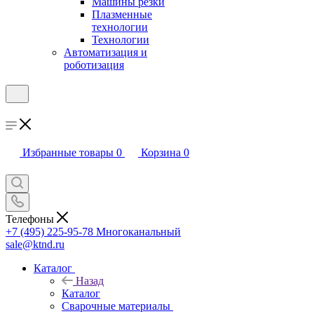
Машины резки
Плазменные
технологии
Технологии
Автоматизация и
роботизация
Избранные товары
0
Корзина
0
Телефоны
+7 (495) 225-95-78
Многоканальный
sale@ktnd.ru
Каталог
Назад
Каталог
Сварочные материалы