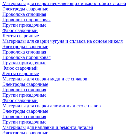
Материалы для сварки нержавеющих и жаростойких сталей
Электроды сварочные
Проволока сплошная
Проволока порошковая
Прутки присадочные
Флюс сварочный
Ленты сварочные
Материалы для сварки чугуна и сплавов на основе никеля
Электроды сварочные
Проволока сплошная
Проволока порошковая
Прутки присадочные
Флюс сварочный
Ленты сварочные
Материалы для сварки меди и ее сплавов
Электроды сварочные
Проволока сплошная
Прутки присадочные
Флюс сварочный
Материалы для сварки алюминия и его сплавов
Электроды сварочные
Проволока сплошная
Прутки присадочные
Материалы для наплавки и ремонта деталей
Электроды сварочные