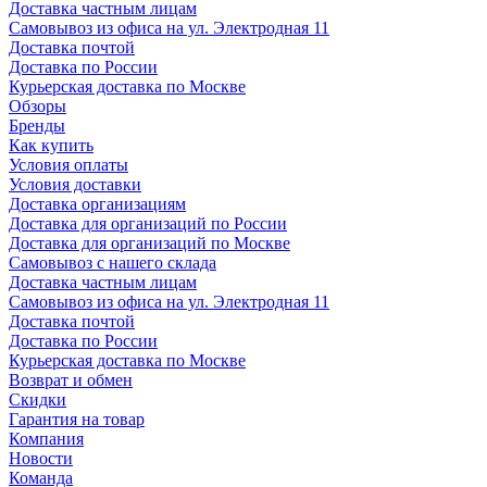
Доставка частным лицам
Самовывоз из офиса на ул. Электродная 11
Доставка почтой
Доставка по России
Курьерская доставка по Москве
Обзоры
Бренды
Как купить
Условия оплаты
Условия доставки
Доставка организациям
Доставка для организаций по России
Доставка для организаций по Москве
Самовывоз с нашего склада
Доставка частным лицам
Самовывоз из офиса на ул. Электродная 11
Доставка почтой
Доставка по России
Курьерская доставка по Москве
Возврат и обмен
Скидки
Гарантия на товар
Компания
Новости
Команда