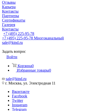
Отзывы
Карьера
Контакты
Партнеры
Сертификаты
Галерея
Контакты
+7 (495) 225-95-78
+7 (495) 225-95-78
Многоканальный
sale@ktnd.ru
Задать вопрос
Войти
Корзина
0
Избранные товары
0
sale@ktnd.ru
г. Москва, ул. Электродная 11
Вконтакте
Facebook
Twitter
Instagram
Telegram