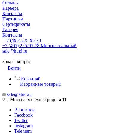
Отзывы
Карьера
Контакты
Партнеры
Сертификаты
Галерея
Контакты
+7 (495) 225-95-78
+7 (495) 225-95-78
Многоканальный
sale@ktnd.ru
Задать вопрос
Войти
Корзина
0
Избранные товары
0
sale@ktnd.ru
г. Москва, ул. Электродная 11
Вконтакте
Facebook
Twitter
Instagram
Telegram