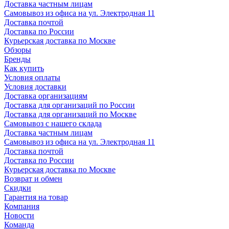
Доставка частным лицам
Самовывоз из офиса на ул. Электродная 11
Доставка почтой
Доставка по России
Курьерская доставка по Москве
Обзоры
Бренды
Как купить
Условия оплаты
Условия доставки
Доставка организациям
Доставка для организаций по России
Доставка для организаций по Москве
Самовывоз с нашего склада
Доставка частным лицам
Самовывоз из офиса на ул. Электродная 11
Доставка почтой
Доставка по России
Курьерская доставка по Москве
Возврат и обмен
Скидки
Гарантия на товар
Компания
Новости
Команда