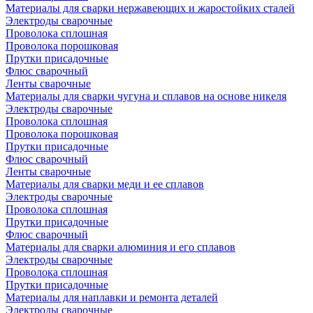
Материалы для сварки нержавеющих и жаростойких сталей
Электроды сварочные
Проволока сплошная
Проволока порошковая
Прутки присадочные
Флюс сварочный
Ленты сварочные
Материалы для сварки чугуна и сплавов на основе никеля
Электроды сварочные
Проволока сплошная
Проволока порошковая
Прутки присадочные
Флюс сварочный
Ленты сварочные
Материалы для сварки меди и ее сплавов
Электроды сварочные
Проволока сплошная
Прутки присадочные
Флюс сварочный
Материалы для сварки алюминия и его сплавов
Электроды сварочные
Проволока сплошная
Прутки присадочные
Материалы для наплавки и ремонта деталей
Электроды сварочные