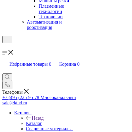
Машины резки
Плазменные
технологии
Технологии
Автоматизация и
роботизация
Избранные товары
0
Корзина
0
Телефоны
+7 (495) 225-95-78
Многоканальный
sale@ktnd.ru
Каталог
Назад
Каталог
Сварочные материалы