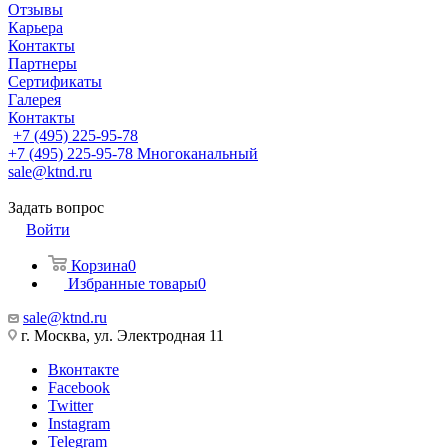
Отзывы
Карьера
Контакты
Партнеры
Сертификаты
Галерея
Контакты
+7 (495) 225-95-78
+7 (495) 225-95-78
Многоканальный
sale@ktnd.ru
Задать вопрос
Войти
Корзина
0
Избранные товары
0
sale@ktnd.ru
г. Москва, ул. Электродная 11
Вконтакте
Facebook
Twitter
Instagram
Telegram