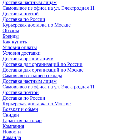
Доставка частным лицам
Самовывоз из офиса на ул. Электродная 11
Доставка почтой
Доставка по России
Курьерская доставка по Москве
Обзоры
Бренды
Как купить
Условия оплаты
Условия доставки
Доставка организациям
Доставка для организаций по России
Доставка для организаций по Москве
Самовывоз с нашего склада
Доставка частным лицам
Самовывоз из офиса на ул. Электродная 11
Доставка почтой
Доставка по России
Курьерская доставка по Москве
Возврат и обмен
Скидки
Гарантия на товар
Компания
Новости
Команда