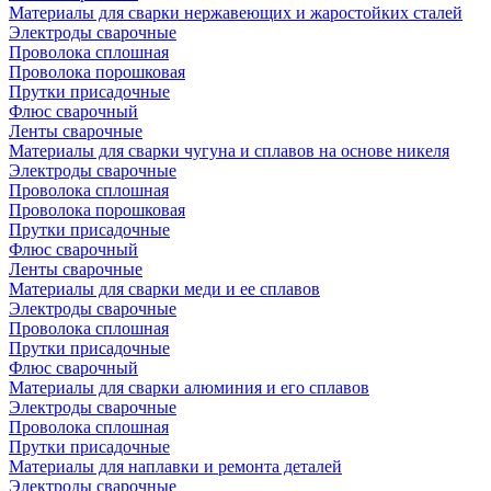
Материалы для сварки нержавеющих и жаростойких сталей
Электроды сварочные
Проволока сплошная
Проволока порошковая
Прутки присадочные
Флюс сварочный
Ленты сварочные
Материалы для сварки чугуна и сплавов на основе никеля
Электроды сварочные
Проволока сплошная
Проволока порошковая
Прутки присадочные
Флюс сварочный
Ленты сварочные
Материалы для сварки меди и ее сплавов
Электроды сварочные
Проволока сплошная
Прутки присадочные
Флюс сварочный
Материалы для сварки алюминия и его сплавов
Электроды сварочные
Проволока сплошная
Прутки присадочные
Материалы для наплавки и ремонта деталей
Электроды сварочные