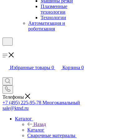
Машины резки
Плазменные
технологии
Технологии
Автоматизация и
роботизация
Избранные товары
0
Корзина
0
Телефоны
+7 (495) 225-95-78
Многоканальный
sale@ktnd.ru
Каталог
Назад
Каталог
Сварочные материалы