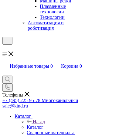
Машины резки
Плазменные
технологии
Технологии
Автоматизация и
роботизация
Избранные товары
0
Корзина
0
Телефоны
+7 (495) 225-95-78
Многоканальный
sale@ktnd.ru
Каталог
Назад
Каталог
Сварочные материалы