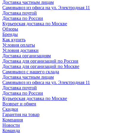
Доставка частным лицам
Самовывоз из офиса на ул. Электродная 11
Доставка почтой
Доставка по России
Курьерская доставка по Москве
Обзоры
Бренды
Как купить
Условия оплаты
Условия доставки
Доставка организациям
Доставка для организаций по России
Доставка для организаций по Москве
Самовывоз с нашего склада
Доставка частным лицам
Самовывоз из офиса на ул. Электродная 11
Доставка почтой
Доставка по России
Курьерская доставка по Москве
Возврат и обмен
Скидки
Гарантия на товар
Компания
Новости
Команда