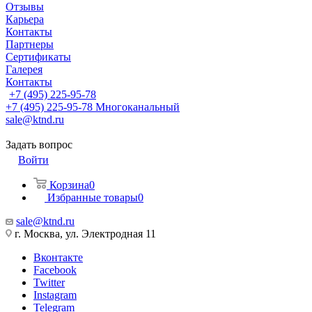
Отзывы
Карьера
Контакты
Партнеры
Сертификаты
Галерея
Контакты
+7 (495) 225-95-78
+7 (495) 225-95-78
Многоканальный
sale@ktnd.ru
Задать вопрос
Войти
Корзина
0
Избранные товары
0
sale@ktnd.ru
г. Москва, ул. Электродная 11
Вконтакте
Facebook
Twitter
Instagram
Telegram