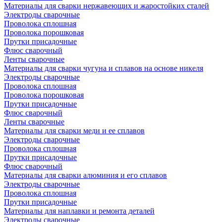
Материалы для сварки нержавеющих и жаростойких сталей
Электроды сварочные
Проволока сплошная
Проволока порошковая
Прутки присадочные
Флюс сварочный
Ленты сварочные
Материалы для сварки чугуна и сплавов на основе никеля
Электроды сварочные
Проволока сплошная
Проволока порошковая
Прутки присадочные
Флюс сварочный
Ленты сварочные
Материалы для сварки меди и ее сплавов
Электроды сварочные
Проволока сплошная
Прутки присадочные
Флюс сварочный
Материалы для сварки алюминия и его сплавов
Электроды сварочные
Проволока сплошная
Прутки присадочные
Материалы для наплавки и ремонта деталей
Электроды сварочные