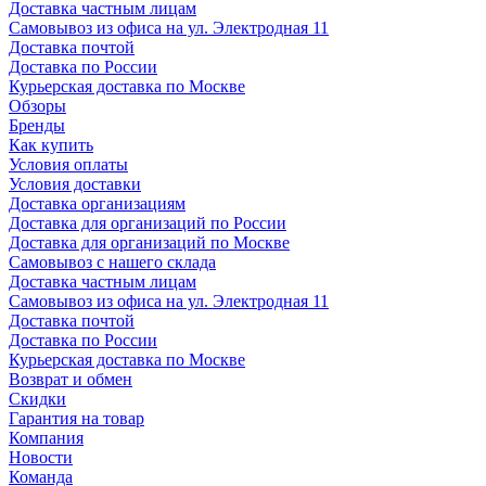
Доставка частным лицам
Самовывоз из офиса на ул. Электродная 11
Доставка почтой
Доставка по России
Курьерская доставка по Москве
Обзоры
Бренды
Как купить
Условия оплаты
Условия доставки
Доставка организациям
Доставка для организаций по России
Доставка для организаций по Москве
Самовывоз с нашего склада
Доставка частным лицам
Самовывоз из офиса на ул. Электродная 11
Доставка почтой
Доставка по России
Курьерская доставка по Москве
Возврат и обмен
Скидки
Гарантия на товар
Компания
Новости
Команда