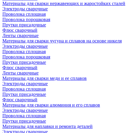
Материалы для сварки нержавеющих и жаростойких сталей
Электроды сварочные
Проволока сплошная
Проволока порошковая
Прутки присадочные
Флюс сварочный
Ленты сварочные
Материалы для сварки чугуна и сплавов на основе никеля
Электроды сварочные
Проволока сплошная
Проволока порошковая
Прутки присадочные
Флюс сварочный
Ленты сварочные
Материалы для сварки меди и ее сплавов
Электроды сварочные
Проволока сплошная
Прутки присадочные
Флюс сварочный
Материалы для сварки алюминия и его сплавов
Электроды сварочные
Проволока сплошная
Прутки присадочные
Материалы для наплавки и ремонта деталей
Электроды сварочные