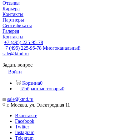
Отзывы
Карьера
Контакты
Партнеры
Сертификаты
Галерея
Контакты
+7 (495) 225-95-78
+7 (495) 225-95-78
Многоканальный
sale@ktnd.ru
Задать вопрос
Войти
Корзина
0
Избранные товары
0
sale@ktnd.ru
г. Москва, ул. Электродная 11
Вконтакте
Facebook
Twitter
Instagram
Telegram