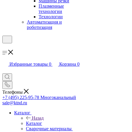
Машины резки
Плазменные
технологии
Технологии
Автоматизация и
роботизация
Избранные товары
0
Корзина
0
Телефоны
+7 (495) 225-95-78
Многоканальный
sale@ktnd.ru
Каталог
Назад
Каталог
Сварочные материалы