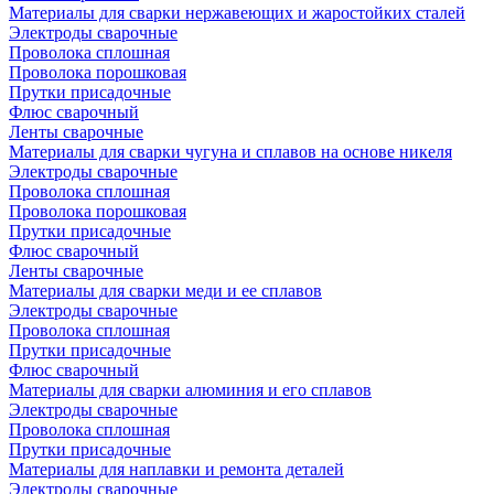
Материалы для сварки нержавеющих и жаростойких сталей
Электроды сварочные
Проволока сплошная
Проволока порошковая
Прутки присадочные
Флюс сварочный
Ленты сварочные
Материалы для сварки чугуна и сплавов на основе никеля
Электроды сварочные
Проволока сплошная
Проволока порошковая
Прутки присадочные
Флюс сварочный
Ленты сварочные
Материалы для сварки меди и ее сплавов
Электроды сварочные
Проволока сплошная
Прутки присадочные
Флюс сварочный
Материалы для сварки алюминия и его сплавов
Электроды сварочные
Проволока сплошная
Прутки присадочные
Материалы для наплавки и ремонта деталей
Электроды сварочные