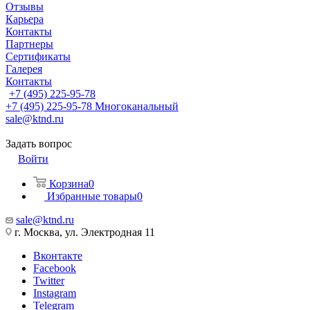
Отзывы
Карьера
Контакты
Партнеры
Сертификаты
Галерея
Контакты
+7 (495) 225-95-78
+7 (495) 225-95-78
Многоканальный
sale@ktnd.ru
Задать вопрос
Войти
Корзина
0
Избранные товары
0
sale@ktnd.ru
г. Москва, ул. Электродная 11
Вконтакте
Facebook
Twitter
Instagram
Telegram