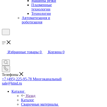
Машины резки
Плазменные
технологии
Технологии
Автоматизация и
роботизация
Избранные товары
0
Корзина
0
Телефоны
+7 (495) 225-95-78
Многоканальный
sale@ktnd.ru
Каталог
Назад
Каталог
Сварочные материалы