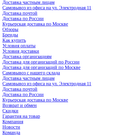
Доставка частным лицам
Самовывоз из офиса на ул. Электродная 11
Доставка почтой
Доставка по России
Курьерская доставка по Москве
Обзоры
Бренды
Как купить
Условия оплаты
Условия доставки
Доставка организациям
Доставка для организаций по России
Доставка для организаций по Москве
Самовывоз с нашего склада
Доставка частным лицам
Самовывоз из офиса на ул. Электродная 11
Доставка почтой
Доставка по России
Курьерская доставка по Москве
Возврат и обмен
Скидки
Гарантия на товар
Компания
Новости
Команда