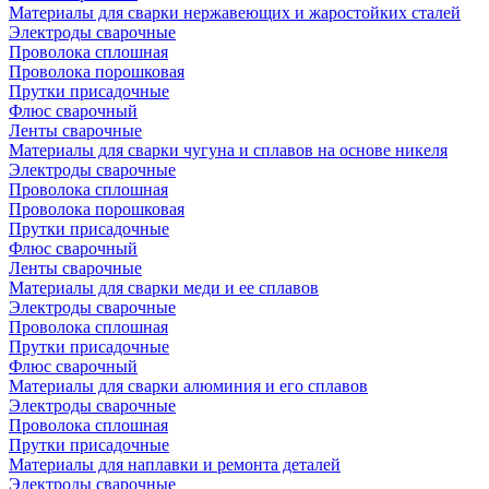
Материалы для сварки нержавеющих и жаростойких сталей
Электроды сварочные
Проволока сплошная
Проволока порошковая
Прутки присадочные
Флюс сварочный
Ленты сварочные
Материалы для сварки чугуна и сплавов на основе никеля
Электроды сварочные
Проволока сплошная
Проволока порошковая
Прутки присадочные
Флюс сварочный
Ленты сварочные
Материалы для сварки меди и ее сплавов
Электроды сварочные
Проволока сплошная
Прутки присадочные
Флюс сварочный
Материалы для сварки алюминия и его сплавов
Электроды сварочные
Проволока сплошная
Прутки присадочные
Материалы для наплавки и ремонта деталей
Электроды сварочные