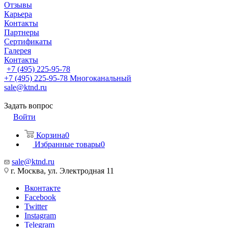
Отзывы
Карьера
Контакты
Партнеры
Сертификаты
Галерея
Контакты
+7 (495) 225-95-78
+7 (495) 225-95-78
Многоканальный
sale@ktnd.ru
Задать вопрос
Войти
Корзина
0
Избранные товары
0
sale@ktnd.ru
г. Москва, ул. Электродная 11
Вконтакте
Facebook
Twitter
Instagram
Telegram