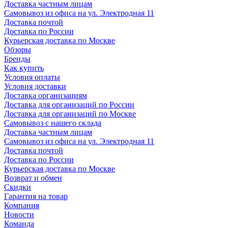
Доставка частным лицам
Самовывоз из офиса на ул. Электродная 11
Доставка почтой
Доставка по России
Курьерская доставка по Москве
Обзоры
Бренды
Как купить
Условия оплаты
Условия доставки
Доставка организациям
Доставка для организаций по России
Доставка для организаций по Москве
Самовывоз с нашего склада
Доставка частным лицам
Самовывоз из офиса на ул. Электродная 11
Доставка почтой
Доставка по России
Курьерская доставка по Москве
Возврат и обмен
Скидки
Гарантия на товар
Компания
Новости
Команда