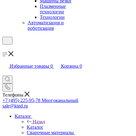
Машины резки
Плазменные
технологии
Технологии
Автоматизация и
роботизация
Избранные товары
0
Корзина
0
Телефоны
+7 (495) 225-95-78
Многоканальный
sale@ktnd.ru
Каталог
Назад
Каталог
Сварочные материалы