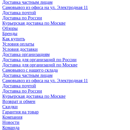
Доставка частным лицам
Самовывоз из офиса на ул. Электродная 11
Доставка почтой
Доставка по России
Курьерская доставка по Москве
Обзоры
Бренды
Как купить
Условия оплаты
Условия доставки
Доставка организациям
Доставка для организаций по России
Доставка для организаций по Москве
Самовывоз с нашего склада
Доставка частным лицам
Самовывоз из офиса на ул. Электродная 11
Доставка почтой
Доставка по России
Курьерская доставка по Москве
Возврат и обмен
Скидки
Гарантия на товар
Компания
Новости
Команда