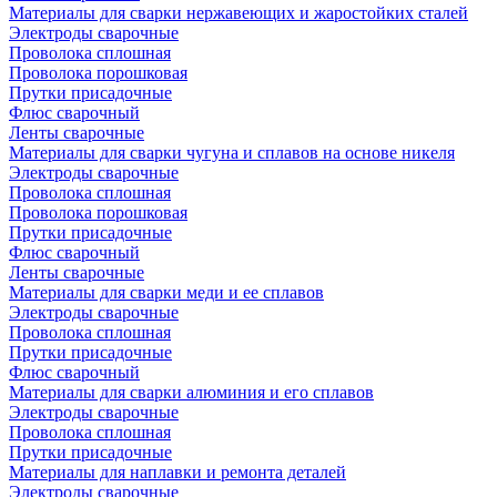
Материалы для сварки нержавеющих и жаростойких сталей
Электроды сварочные
Проволока сплошная
Проволока порошковая
Прутки присадочные
Флюс сварочный
Ленты сварочные
Материалы для сварки чугуна и сплавов на основе никеля
Электроды сварочные
Проволока сплошная
Проволока порошковая
Прутки присадочные
Флюс сварочный
Ленты сварочные
Материалы для сварки меди и ее сплавов
Электроды сварочные
Проволока сплошная
Прутки присадочные
Флюс сварочный
Материалы для сварки алюминия и его сплавов
Электроды сварочные
Проволока сплошная
Прутки присадочные
Материалы для наплавки и ремонта деталей
Электроды сварочные