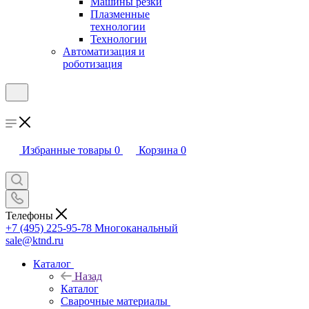
Машины резки
Плазменные
технологии
Технологии
Автоматизация и
роботизация
Избранные товары
0
Корзина
0
Телефоны
+7 (495) 225-95-78
Многоканальный
sale@ktnd.ru
Каталог
Назад
Каталог
Сварочные материалы