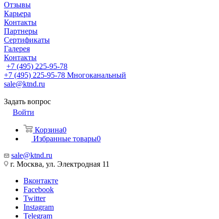
Отзывы
Карьера
Контакты
Партнеры
Сертификаты
Галерея
Контакты
+7 (495) 225-95-78
+7 (495) 225-95-78
Многоканальный
sale@ktnd.ru
Задать вопрос
Войти
Корзина
0
Избранные товары
0
sale@ktnd.ru
г. Москва, ул. Электродная 11
Вконтакте
Facebook
Twitter
Instagram
Telegram