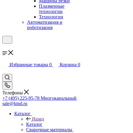
Машины резки
Плазменные
технологии
Технологии
Автоматизация и
роботизация
Избранные товары
0
Корзина
0
Телефоны
+7 (495) 225-95-78
Многоканальный
sale@ktnd.ru
Каталог
Назад
Каталог
Сварочные материалы