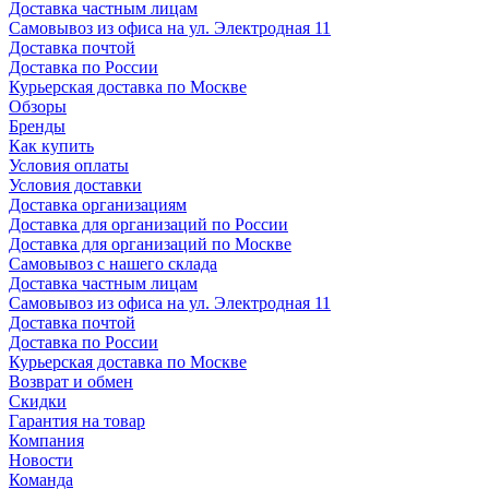
Доставка частным лицам
Самовывоз из офиса на ул. Электродная 11
Доставка почтой
Доставка по России
Курьерская доставка по Москве
Обзоры
Бренды
Как купить
Условия оплаты
Условия доставки
Доставка организациям
Доставка для организаций по России
Доставка для организаций по Москве
Самовывоз с нашего склада
Доставка частным лицам
Самовывоз из офиса на ул. Электродная 11
Доставка почтой
Доставка по России
Курьерская доставка по Москве
Возврат и обмен
Скидки
Гарантия на товар
Компания
Новости
Команда