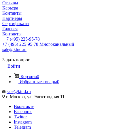
Отзывы
Карьера
Контакты
Партнеры
Сертификаты
Галерея
Контакты
+7 (495) 225-95-78
+7 (495) 225-95-78
Многоканальный
sale@ktnd.ru
Задать вопрос
Войти
Корзина
0
Избранные товары
0
sale@ktnd.ru
г. Москва, ул. Электродная 11
Вконтакте
Facebook
Twitter
Instagram
Telegram