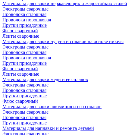
Материалы для сварки нержавеющих и жаростойких сталей
Электроды сварочные
Проволока сплошная
Проволока порошковая
Прутки присадочные
Флюс сварочный
Ленты сварочные
Материалы для сварки чугуна и сплавов на основе никеля
Электроды сварочные
Проволока сплошная
Проволока порошковая
Прутки присадочные
Флюс сварочный
Ленты сварочные
Материалы для сварки меди и ее сплавов
Электроды сварочные
Проволока сплошная
Прутки присадочные
Флюс сварочный
Материалы для сварки алюминия и его сплавов
Электроды сварочные
Проволока сплошная
Прутки присадочные
Материалы для наплавки и ремонта деталей
Электроды сварочные