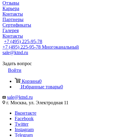
Отзывы
Карьера
Контакты
Партнеры
Сертификаты
Галерея
Контакты
+7 (495) 225-95-78
+7 (495) 225-95-78
Многоканальный
sale@ktnd.ru
Задать вопрос
Войти
Корзина
0
Избранные товары
0
sale@ktnd.ru
г. Москва, ул. Электродная 11
Вконтакте
Facebook
Twitter
Instagram
Telegram