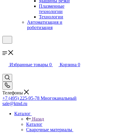
Машины резки
Плазменные
технологии
Технологии
Автоматизация и
роботизация
Избранные товары
0
Корзина
0
Телефоны
+7 (495) 225-95-78
Многоканальный
sale@ktnd.ru
Каталог
Назад
Каталог
Сварочные материалы