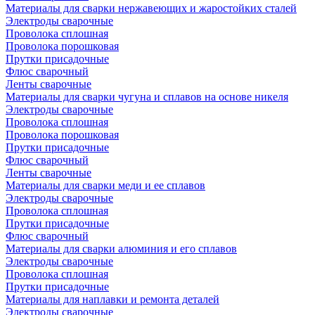
Материалы для сварки нержавеющих и жаростойких сталей
Электроды сварочные
Проволока сплошная
Проволока порошковая
Прутки присадочные
Флюс сварочный
Ленты сварочные
Материалы для сварки чугуна и сплавов на основе никеля
Электроды сварочные
Проволока сплошная
Проволока порошковая
Прутки присадочные
Флюс сварочный
Ленты сварочные
Материалы для сварки меди и ее сплавов
Электроды сварочные
Проволока сплошная
Прутки присадочные
Флюс сварочный
Материалы для сварки алюминия и его сплавов
Электроды сварочные
Проволока сплошная
Прутки присадочные
Материалы для наплавки и ремонта деталей
Электроды сварочные