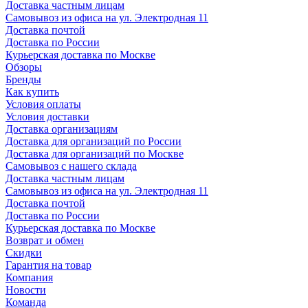
Доставка частным лицам
Самовывоз из офиса на ул. Электродная 11
Доставка почтой
Доставка по России
Курьерская доставка по Москве
Обзоры
Бренды
Как купить
Условия оплаты
Условия доставки
Доставка организациям
Доставка для организаций по России
Доставка для организаций по Москве
Самовывоз с нашего склада
Доставка частным лицам
Самовывоз из офиса на ул. Электродная 11
Доставка почтой
Доставка по России
Курьерская доставка по Москве
Возврат и обмен
Скидки
Гарантия на товар
Компания
Новости
Команда