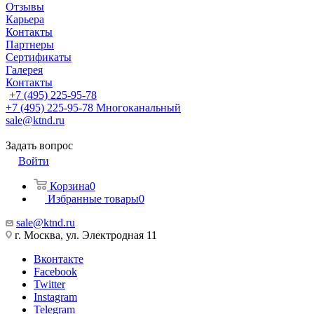
Отзывы
Карьера
Контакты
Партнеры
Сертификаты
Галерея
Контакты
+7 (495) 225-95-78
+7 (495) 225-95-78
Многоканальный
sale@ktnd.ru
Задать вопрос
Войти
Корзина
0
Избранные товары
0
sale@ktnd.ru
г. Москва, ул. Электродная 11
Вконтакте
Facebook
Twitter
Instagram
Telegram