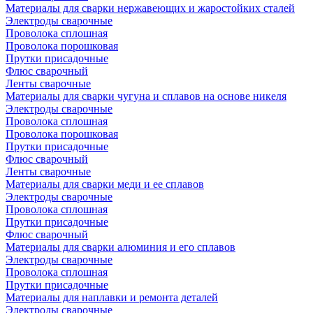
Материалы для сварки нержавеющих и жаростойких сталей
Электроды сварочные
Проволока сплошная
Проволока порошковая
Прутки присадочные
Флюс сварочный
Ленты сварочные
Материалы для сварки чугуна и сплавов на основе никеля
Электроды сварочные
Проволока сплошная
Проволока порошковая
Прутки присадочные
Флюс сварочный
Ленты сварочные
Материалы для сварки меди и ее сплавов
Электроды сварочные
Проволока сплошная
Прутки присадочные
Флюс сварочный
Материалы для сварки алюминия и его сплавов
Электроды сварочные
Проволока сплошная
Прутки присадочные
Материалы для наплавки и ремонта деталей
Электроды сварочные