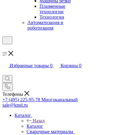
Машины резки
Плазменные
технологии
Технологии
Автоматизация и
роботизация
Избранные товары
0
Корзина
0
Телефоны
+7 (495) 225-95-78
Многоканальный
sale@ktnd.ru
Каталог
Назад
Каталог
Сварочные материалы