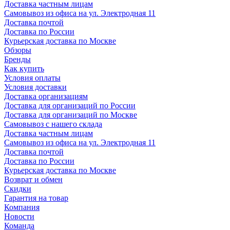
Доставка частным лицам
Самовывоз из офиса на ул. Электродная 11
Доставка почтой
Доставка по России
Курьерская доставка по Москве
Обзоры
Бренды
Как купить
Условия оплаты
Условия доставки
Доставка организациям
Доставка для организаций по России
Доставка для организаций по Москве
Самовывоз с нашего склада
Доставка частным лицам
Самовывоз из офиса на ул. Электродная 11
Доставка почтой
Доставка по России
Курьерская доставка по Москве
Возврат и обмен
Скидки
Гарантия на товар
Компания
Новости
Команда