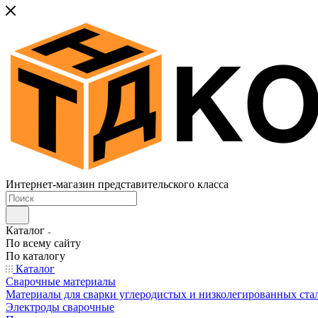
Интернет-магазин представительского класса
Каталог
По всему сайту
По каталогу
Каталог
Сварочные материалы
Материалы для сварки углеродистых и низколегированных ста
Электроды сварочные