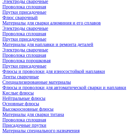
Электроды сварочные
Проволока сплошная
Прутки присадочные
Флюс сварочный
Материалы для сварки алюминия и его сплавов
Электроды сварочные
Проволока сплошная
Прутки присадочные
Материалы для наплавки и ремонта деталей
Электроды сварочные
Проволока сплошная
Проволока порошковая
Прутки присадочные
Флюсы и проволоки для износостойкой наплавки
Ленты сварочные
Специализированные материалы
Флюсы и проволоки для автоматической сварки и наплавки
Кислые флюсы
Нейтральные флюсы
Основные флюсы
Высокоосновные флюсы
Материалы для сварки титана
Проволока сплошная
Присадочные прутки
Материалы специального назначения