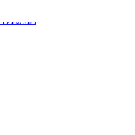
стойчивых сталей