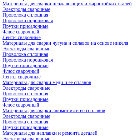
Материалы для сварки нержавеющих и жаростойких сталей
Электроды сварочные
Проволока сплошная
Проволока порошковая
Прутки присадочные
Флюс сварочный
Ленты сварочные
Материалы для сварки чугуна и сплавов на основе никеля
Электроды сварочные
Проволока сплошная
Проволока порошковая
Прутки присадочные
Флюс сварочный
Ленты сварочные
Материалы для сварки меди и ее сплавов
Электроды сварочные
Проволока сплошная
Прутки присадочные
Флюс сварочный
Материалы для сварки алюминия и его сплавов
Электроды сварочные
Проволока сплошная
Прутки присадочные
Материалы для наплавки и ремонта деталей
Электроды сварочные