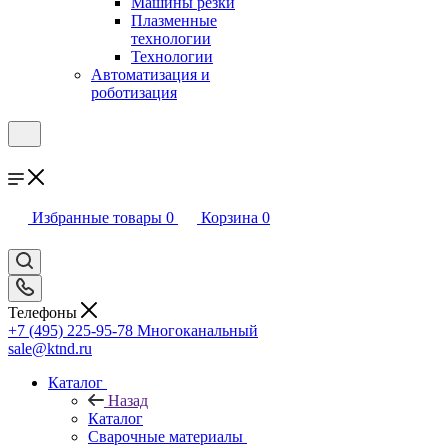
Машины резки
Плазменные
технологии
Технологии
Автоматизация и
роботизация
Избранные товары
0
Корзина
0
Телефоны
+7 (495) 225-95-78
Многоканальный
sale@ktnd.ru
Каталог
Назад
Каталог
Сварочные материалы