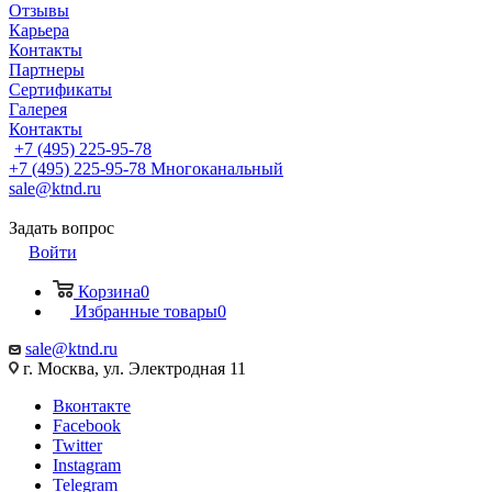
Отзывы
Карьера
Контакты
Партнеры
Сертификаты
Галерея
Контакты
+7 (495) 225-95-78
+7 (495) 225-95-78
Многоканальный
sale@ktnd.ru
Задать вопрос
Войти
Корзина
0
Избранные товары
0
sale@ktnd.ru
г. Москва, ул. Электродная 11
Вконтакте
Facebook
Twitter
Instagram
Telegram