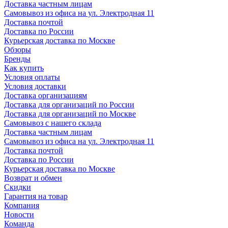
Доставка частным лицам
Самовывоз из офиса на ул. Электродная 11
Доставка почтой
Доставка по России
Курьерская доставка по Москве
Обзоры
Бренды
Как купить
Условия оплаты
Условия доставки
Доставка организациям
Доставка для организаций по России
Доставка для организаций по Москве
Самовывоз с нашего склада
Доставка частным лицам
Самовывоз из офиса на ул. Электродная 11
Доставка почтой
Доставка по России
Курьерская доставка по Москве
Возврат и обмен
Скидки
Гарантия на товар
Компания
Новости
Команда