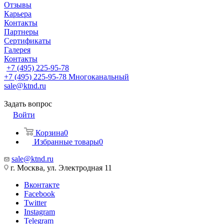
Отзывы
Карьера
Контакты
Партнеры
Сертификаты
Галерея
Контакты
+7 (495) 225-95-78
+7 (495) 225-95-78
Многоканальный
sale@ktnd.ru
Задать вопрос
Войти
Корзина
0
Избранные товары
0
sale@ktnd.ru
г. Москва, ул. Электродная 11
Вконтакте
Facebook
Twitter
Instagram
Telegram