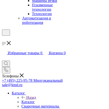
Машины резки
Плазменные
технологии
Технологии
Автоматизация и
роботизация
Избранные товары
0
Корзина
0
Телефоны
+7 (495) 225-95-78
Многоканальный
sale@ktnd.ru
Каталог
Назад
Каталог
Сварочные материалы