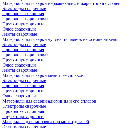
Материалы для сварки нержавеющих и жаростойких сталей
Электроды сварочные
Проволока сплошная
Проволока порошковая
Прутки присадочные
Флюс сварочный
Ленты сварочные
Материалы для сварки чугуна и сплавов на основе никеля
Электроды сварочные
Проволока сплошная
Проволока порошковая
Прутки присадочные
Флюс сварочный
Ленты сварочные
Материалы для сварки меди и ее сплавов
Электроды сварочные
Проволока сплошная
Прутки присадочные
Флюс сварочный
Материалы для сварки алюминия и его сплавов
Электроды сварочные
Проволока сплошная
Прутки присадочные
Материалы для наплавки и ремонта деталей
Электроды сварочные