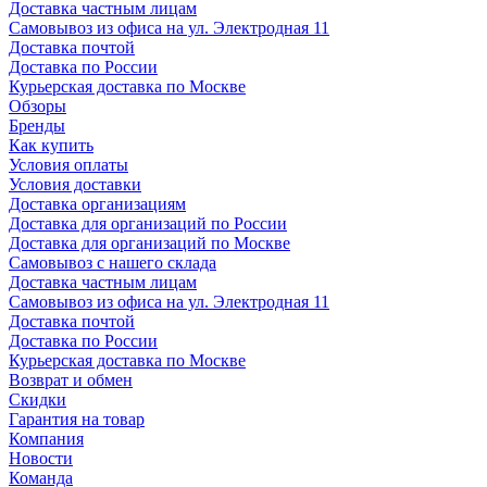
Доставка частным лицам
Самовывоз из офиса на ул. Электродная 11
Доставка почтой
Доставка по России
Курьерская доставка по Москве
Обзоры
Бренды
Как купить
Условия оплаты
Условия доставки
Доставка организациям
Доставка для организаций по России
Доставка для организаций по Москве
Самовывоз с нашего склада
Доставка частным лицам
Самовывоз из офиса на ул. Электродная 11
Доставка почтой
Доставка по России
Курьерская доставка по Москве
Возврат и обмен
Скидки
Гарантия на товар
Компания
Новости
Команда