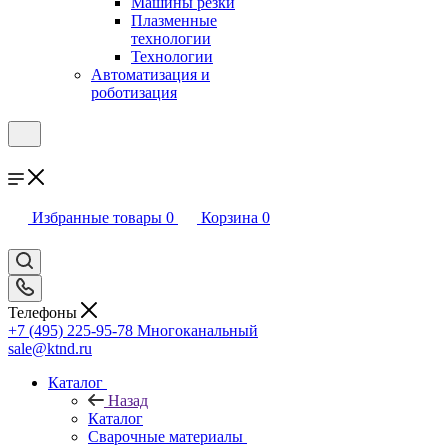
Машины резки
Плазменные
технологии
Технологии
Автоматизация и
роботизация
Избранные товары
0
Корзина
0
Телефоны
+7 (495) 225-95-78
Многоканальный
sale@ktnd.ru
Каталог
Назад
Каталог
Сварочные материалы