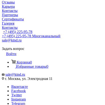
Отзывы
Карьера
Контакты
Партнеры
Сертификаты
Галерея
Контакты
+7 (495) 225-95-78
+7 (495) 225-95-78
Многоканальный
sale@ktnd.ru
Задать вопрос
Войти
Корзина
0
Избранные товары
0
sale@ktnd.ru
г. Москва, ул. Электродная 11
Вконтакте
Facebook
Twitter
Instagram
Telegram