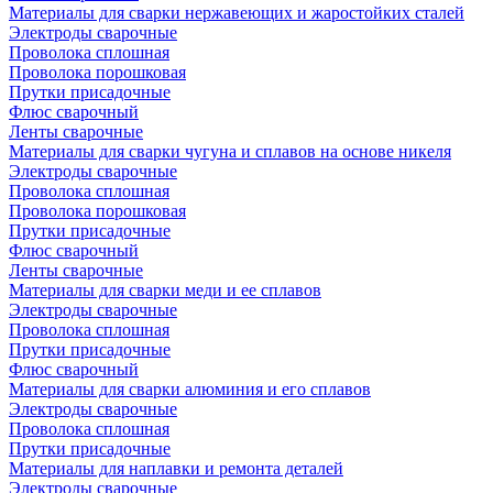
Материалы для сварки нержавеющих и жаростойких сталей
Электроды сварочные
Проволока сплошная
Проволока порошковая
Прутки присадочные
Флюс сварочный
Ленты сварочные
Материалы для сварки чугуна и сплавов на основе никеля
Электроды сварочные
Проволока сплошная
Проволока порошковая
Прутки присадочные
Флюс сварочный
Ленты сварочные
Материалы для сварки меди и ее сплавов
Электроды сварочные
Проволока сплошная
Прутки присадочные
Флюс сварочный
Материалы для сварки алюминия и его сплавов
Электроды сварочные
Проволока сплошная
Прутки присадочные
Материалы для наплавки и ремонта деталей
Электроды сварочные