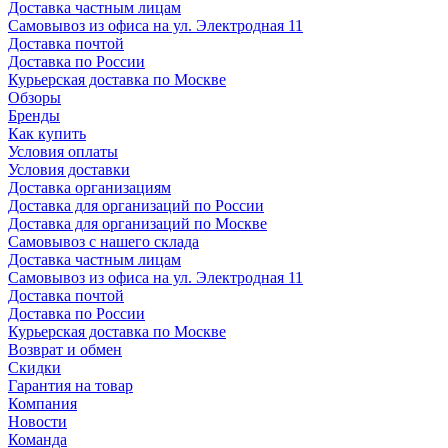
Доставка частным лицам
Самовывоз из офиса на ул. Электродная 11
Доставка почтой
Доставка по России
Курьерская доставка по Москве
Обзоры
Бренды
Как купить
Условия оплаты
Условия доставки
Доставка организациям
Доставка для организаций по России
Доставка для организаций по Москве
Самовывоз с нашего склада
Доставка частным лицам
Самовывоз из офиса на ул. Электродная 11
Доставка почтой
Доставка по России
Курьерская доставка по Москве
Возврат и обмен
Скидки
Гарантия на товар
Компания
Новости
Команда