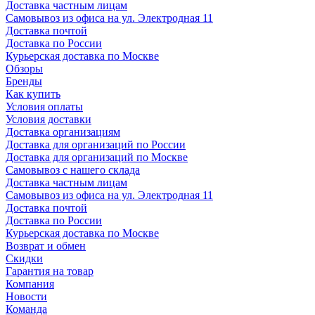
Доставка частным лицам
Самовывоз из офиса на ул. Электродная 11
Доставка почтой
Доставка по России
Курьерская доставка по Москве
Обзоры
Бренды
Как купить
Условия оплаты
Условия доставки
Доставка организациям
Доставка для организаций по России
Доставка для организаций по Москве
Самовывоз с нашего склада
Доставка частным лицам
Самовывоз из офиса на ул. Электродная 11
Доставка почтой
Доставка по России
Курьерская доставка по Москве
Возврат и обмен
Скидки
Гарантия на товар
Компания
Новости
Команда