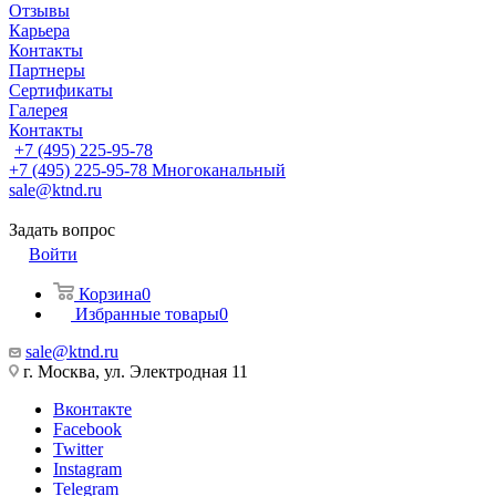
Отзывы
Карьера
Контакты
Партнеры
Сертификаты
Галерея
Контакты
+7 (495) 225-95-78
+7 (495) 225-95-78
Многоканальный
sale@ktnd.ru
Задать вопрос
Войти
Корзина
0
Избранные товары
0
sale@ktnd.ru
г. Москва, ул. Электродная 11
Вконтакте
Facebook
Twitter
Instagram
Telegram