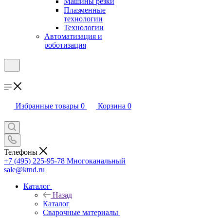
Машины резки
Плазменные
технологии
Технологии
Автоматизация и
роботизация
Избранные товары
0
Корзина
0
Телефоны
+7 (495) 225-95-78
Многоканальный
sale@ktnd.ru
Каталог
Назад
Каталог
Сварочные материалы