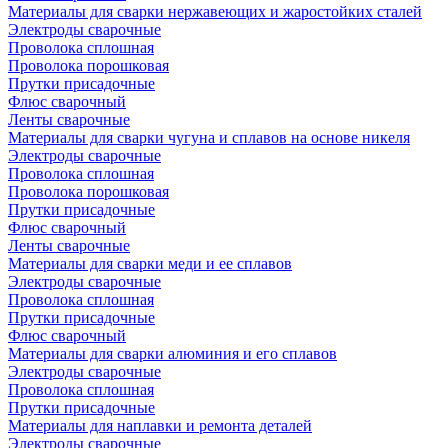
Материалы для сварки нержавеющих и жаростойких сталей
Электроды сварочные
Проволока сплошная
Проволока порошковая
Прутки присадочные
Флюс сварочный
Ленты сварочные
Материалы для сварки чугуна и сплавов на основе никеля
Электроды сварочные
Проволока сплошная
Проволока порошковая
Прутки присадочные
Флюс сварочный
Ленты сварочные
Материалы для сварки меди и ее сплавов
Электроды сварочные
Проволока сплошная
Прутки присадочные
Флюс сварочный
Материалы для сварки алюминия и его сплавов
Электроды сварочные
Проволока сплошная
Прутки присадочные
Материалы для наплавки и ремонта деталей
Электроды сварочные