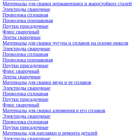
Материалы для сварки нержавеющих и жаростойких сталей
Электроды сварочные
Проволока сплошная
Проволока порошковая
Прутки присадочные
Флюс сварочный
Ленты сварочные
Материалы для сварки чугуна и сплавов на основе никеля
Электроды сварочные
Проволока сплошная
Проволока порошковая
Прутки присадочные
Флюс сварочный
Ленты сварочные
Материалы для сварки меди и ее сплавов
Электроды сварочные
Проволока сплошная
Прутки присадочные
Флюс сварочный
Материалы для сварки алюминия и его сплавов
Электроды сварочные
Проволока сплошная
Прутки присадочные
Материалы для наплавки и ремонта деталей
Электроды сварочные