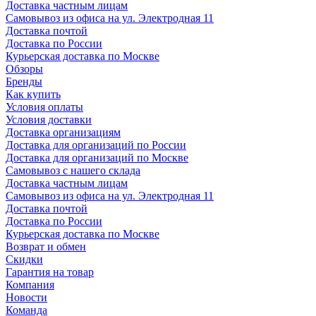
Доставка частным лицам
Самовывоз из офиса на ул. Электродная 11
Доставка почтой
Доставка по России
Курьерская доставка по Москве
Обзоры
Бренды
Как купить
Условия оплаты
Условия доставки
Доставка организациям
Доставка для организаций по России
Доставка для организаций по Москве
Самовывоз с нашего склада
Доставка частным лицам
Самовывоз из офиса на ул. Электродная 11
Доставка почтой
Доставка по России
Курьерская доставка по Москве
Возврат и обмен
Скидки
Гарантия на товар
Компания
Новости
Команда