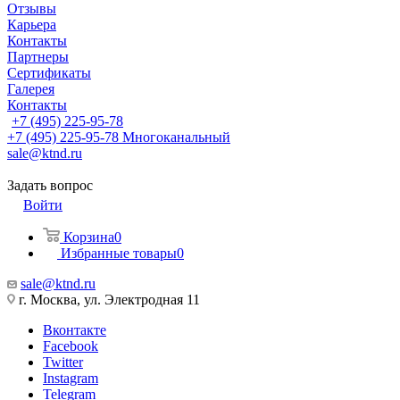
Отзывы
Карьера
Контакты
Партнеры
Сертификаты
Галерея
Контакты
+7 (495) 225-95-78
+7 (495) 225-95-78
Многоканальный
sale@ktnd.ru
Задать вопрос
Войти
Корзина
0
Избранные товары
0
sale@ktnd.ru
г. Москва, ул. Электродная 11
Вконтакте
Facebook
Twitter
Instagram
Telegram