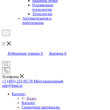
Машины резки
Плазменные
технологии
Технологии
Автоматизация и
роботизация
Избранные товары
0
Корзина
0
Телефоны
+7 (495) 225-95-78
Многоканальный
sale@ktnd.ru
Каталог
Назад
Каталог
Сварочные материалы