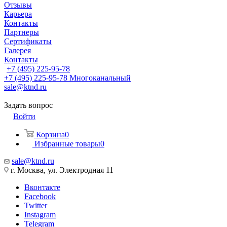
Отзывы
Карьера
Контакты
Партнеры
Сертификаты
Галерея
Контакты
+7 (495) 225-95-78
+7 (495) 225-95-78
Многоканальный
sale@ktnd.ru
Задать вопрос
Войти
Корзина
0
Избранные товары
0
sale@ktnd.ru
г. Москва, ул. Электродная 11
Вконтакте
Facebook
Twitter
Instagram
Telegram