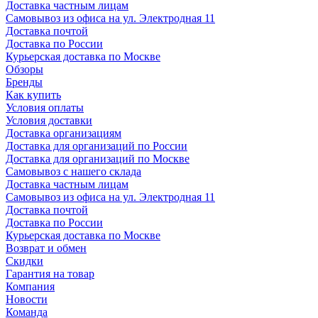
Доставка частным лицам
Самовывоз из офиса на ул. Электродная 11
Доставка почтой
Доставка по России
Курьерская доставка по Москве
Обзоры
Бренды
Как купить
Условия оплаты
Условия доставки
Доставка организациям
Доставка для организаций по России
Доставка для организаций по Москве
Самовывоз с нашего склада
Доставка частным лицам
Самовывоз из офиса на ул. Электродная 11
Доставка почтой
Доставка по России
Курьерская доставка по Москве
Возврат и обмен
Скидки
Гарантия на товар
Компания
Новости
Команда