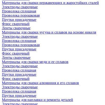
Материалы для сварки нержавеющих и жаростойких сталей
Электроды сварочные
Проволока сплошная
Проволока порошковая
Прутки присадочные
Флюс сварочный
Ленты сварочные
Материалы для сварки чугуна и сплавов на основе никеля
Электроды сварочные
Проволока сплошная
Проволока порошковая
Прутки присадочные
Флюс сварочный
Ленты сварочные
Материалы для сварки меди и ее сплавов
Электроды сварочные
Проволока сплошная
Прутки присадочные
Флюс сварочный
Материалы для сварки алюминия и его сплавов
Электроды сварочные
Проволока сплошная
Прутки присадочные
Материалы для наплавки и ремонта деталей
Электроды сварочные