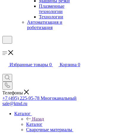
Машины резки
Плазменные
технологии
Технологии
Автоматизация и
роботизация
Избранные товары
0
Корзина
0
Телефоны
+7 (495) 225-95-78
Многоканальный
sale@ktnd.ru
Каталог
Назад
Каталог
Сварочные материалы