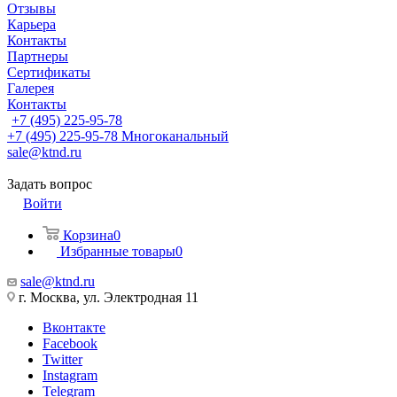
Отзывы
Карьера
Контакты
Партнеры
Сертификаты
Галерея
Контакты
+7 (495) 225-95-78
+7 (495) 225-95-78
Многоканальный
sale@ktnd.ru
Задать вопрос
Войти
Корзина
0
Избранные товары
0
sale@ktnd.ru
г. Москва, ул. Электродная 11
Вконтакте
Facebook
Twitter
Instagram
Telegram