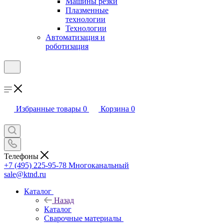
Машины резки
Плазменные
технологии
Технологии
Автоматизация и
роботизация
Избранные товары
0
Корзина
0
Телефоны
+7 (495) 225-95-78
Многоканальный
sale@ktnd.ru
Каталог
Назад
Каталог
Сварочные материалы