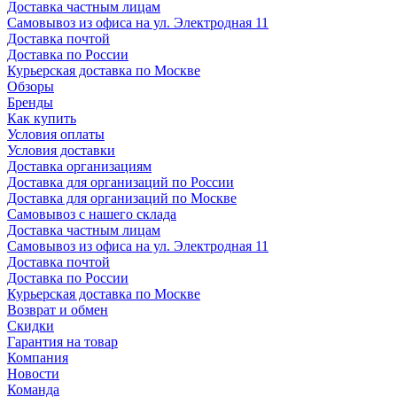
Доставка частным лицам
Самовывоз из офиса на ул. Электродная 11
Доставка почтой
Доставка по России
Курьерская доставка по Москве
Обзоры
Бренды
Как купить
Условия оплаты
Условия доставки
Доставка организациям
Доставка для организаций по России
Доставка для организаций по Москве
Самовывоз с нашего склада
Доставка частным лицам
Самовывоз из офиса на ул. Электродная 11
Доставка почтой
Доставка по России
Курьерская доставка по Москве
Возврат и обмен
Скидки
Гарантия на товар
Компания
Новости
Команда