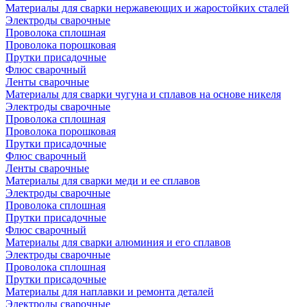
Материалы для сварки нержавеющих и жаростойких сталей
Электроды сварочные
Проволока сплошная
Проволока порошковая
Прутки присадочные
Флюс сварочный
Ленты сварочные
Материалы для сварки чугуна и сплавов на основе никеля
Электроды сварочные
Проволока сплошная
Проволока порошковая
Прутки присадочные
Флюс сварочный
Ленты сварочные
Материалы для сварки меди и ее сплавов
Электроды сварочные
Проволока сплошная
Прутки присадочные
Флюс сварочный
Материалы для сварки алюминия и его сплавов
Электроды сварочные
Проволока сплошная
Прутки присадочные
Материалы для наплавки и ремонта деталей
Электроды сварочные