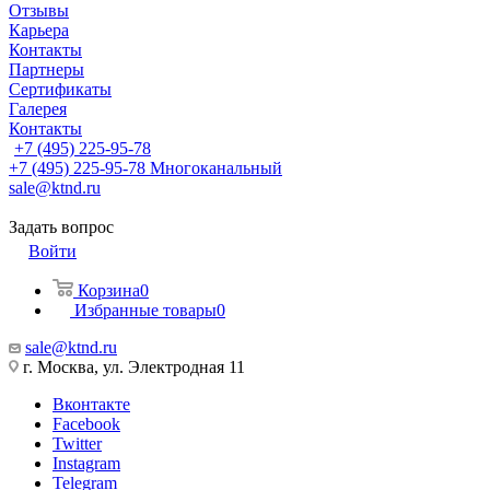
Отзывы
Карьера
Контакты
Партнеры
Сертификаты
Галерея
Контакты
+7 (495) 225-95-78
+7 (495) 225-95-78
Многоканальный
sale@ktnd.ru
Задать вопрос
Войти
Корзина
0
Избранные товары
0
sale@ktnd.ru
г. Москва, ул. Электродная 11
Вконтакте
Facebook
Twitter
Instagram
Telegram