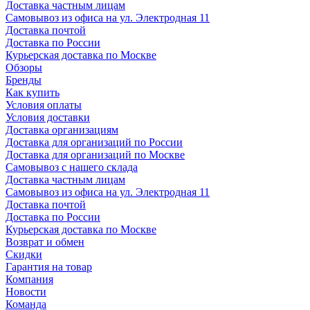
Доставка частным лицам
Самовывоз из офиса на ул. Электродная 11
Доставка почтой
Доставка по России
Курьерская доставка по Москве
Обзоры
Бренды
Как купить
Условия оплаты
Условия доставки
Доставка организациям
Доставка для организаций по России
Доставка для организаций по Москве
Самовывоз с нашего склада
Доставка частным лицам
Самовывоз из офиса на ул. Электродная 11
Доставка почтой
Доставка по России
Курьерская доставка по Москве
Возврат и обмен
Скидки
Гарантия на товар
Компания
Новости
Команда