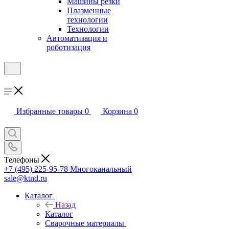
Машины резки
Плазменные
технологии
Технологии
Автоматизация и
роботизация
Избранные товары
0
Корзина
0
Телефоны
+7 (495) 225-95-78
Многоканальный
sale@ktnd.ru
Каталог
Назад
Каталог
Сварочные материалы