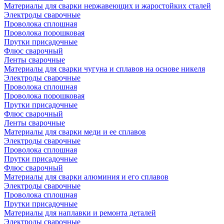
Материалы для сварки нержавеющих и жаростойких сталей
Электроды сварочные
Проволока сплошная
Проволока порошковая
Прутки присадочные
Флюс сварочный
Ленты сварочные
Материалы для сварки чугуна и сплавов на основе никеля
Электроды сварочные
Проволока сплошная
Проволока порошковая
Прутки присадочные
Флюс сварочный
Ленты сварочные
Материалы для сварки меди и ее сплавов
Электроды сварочные
Проволока сплошная
Прутки присадочные
Флюс сварочный
Материалы для сварки алюминия и его сплавов
Электроды сварочные
Проволока сплошная
Прутки присадочные
Материалы для наплавки и ремонта деталей
Электроды сварочные