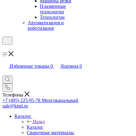
Машины резки
Плазменные
технологии
Технологии
Автоматизация и
роботизация
Избранные товары
0
Корзина
0
Телефоны
+7 (495) 225-95-78
Многоканальный
sale@ktnd.ru
Каталог
Назад
Каталог
Сварочные материалы