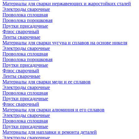
Материалы для сварки нержавеющих и жаростойких сталей
Электроды сварочные
Проволока сплошная
Проволока порошковая
Прутки присадочные
Флюс сварочный
Ленты сварочные
Материалы для сварки чугуна и сплавов на основе никеля
Электроды сварочные
Проволока сплошная
Проволока порошковая
Прутки присадочные
Флюс сварочный
Ленты сварочные
Материалы для сварки меди и ее сплавов
Электроды сварочные
Проволока сплошная
Прутки присадочные
Флюс сварочный
Материалы для сварки алюминия и его сплавов
Электроды сварочные
Проволока сплошная
Прутки присадочные
Материалы для наплавки и ремонта деталей
Электроды сварочные