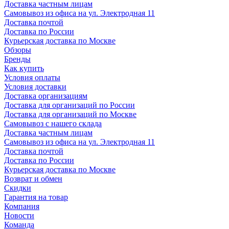
Доставка частным лицам
Самовывоз из офиса на ул. Электродная 11
Доставка почтой
Доставка по России
Курьерская доставка по Москве
Обзоры
Бренды
Как купить
Условия оплаты
Условия доставки
Доставка организациям
Доставка для организаций по России
Доставка для организаций по Москве
Самовывоз с нашего склада
Доставка частным лицам
Самовывоз из офиса на ул. Электродная 11
Доставка почтой
Доставка по России
Курьерская доставка по Москве
Возврат и обмен
Скидки
Гарантия на товар
Компания
Новости
Команда