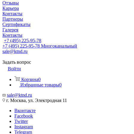
Отзывы
Карьера
Контакты
Партнеры
Сертификаты
Галерея
Контакты
+7 (495) 225-95-78
+7 (495) 225-95-78
Многоканальный
sale@ktnd.ru
Задать вопрос
Войти
Корзина
0
Избранные товары
0
sale@ktnd.ru
г. Москва, ул. Электродная 11
Вконтакте
Facebook
Twitter
Instagram
Telegram