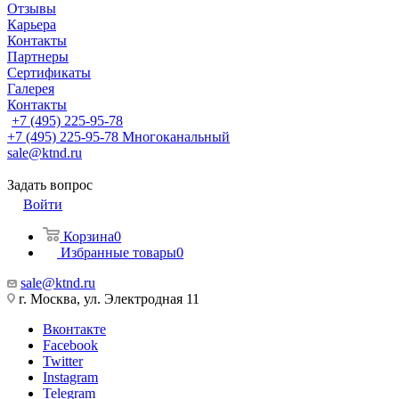
Отзывы
Карьера
Контакты
Партнеры
Сертификаты
Галерея
Контакты
+7 (495) 225-95-78
+7 (495) 225-95-78
Многоканальный
sale@ktnd.ru
Задать вопрос
Войти
Корзина
0
Избранные товары
0
sale@ktnd.ru
г. Москва, ул. Электродная 11
Вконтакте
Facebook
Twitter
Instagram
Telegram