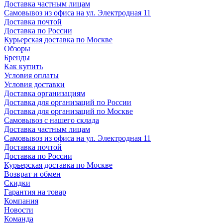
Доставка частным лицам
Самовывоз из офиса на ул. Электродная 11
Доставка почтой
Доставка по России
Курьерская доставка по Москве
Обзоры
Бренды
Как купить
Условия оплаты
Условия доставки
Доставка организациям
Доставка для организаций по России
Доставка для организаций по Москве
Самовывоз с нашего склада
Доставка частным лицам
Самовывоз из офиса на ул. Электродная 11
Доставка почтой
Доставка по России
Курьерская доставка по Москве
Возврат и обмен
Скидки
Гарантия на товар
Компания
Новости
Команда