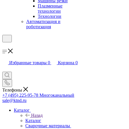
Машины резки
Плазменные
технологии
Технологии
Автоматизация и
роботизация
Избранные товары
0
Корзина
0
Телефоны
+7 (495) 225-95-78
Многоканальный
sale@ktnd.ru
Каталог
Назад
Каталог
Сварочные материалы