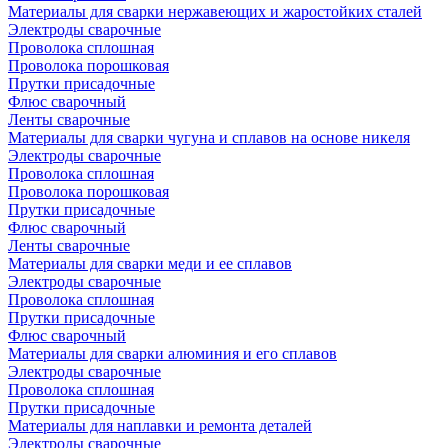
Материалы для сварки нержавеющих и жаростойких сталей
Электроды сварочные
Проволока сплошная
Проволока порошковая
Прутки присадочные
Флюс сварочный
Ленты сварочные
Материалы для сварки чугуна и сплавов на основе никеля
Электроды сварочные
Проволока сплошная
Проволока порошковая
Прутки присадочные
Флюс сварочный
Ленты сварочные
Материалы для сварки меди и ее сплавов
Электроды сварочные
Проволока сплошная
Прутки присадочные
Флюс сварочный
Материалы для сварки алюминия и его сплавов
Электроды сварочные
Проволока сплошная
Прутки присадочные
Материалы для наплавки и ремонта деталей
Электроды сварочные