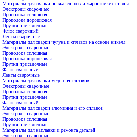
Материалы для сварки нержавеющих и жаростойких сталей
Электроды сварочные
Проволока сплошная
Проволока порошковая
Прутки присадочные
Флюс сварочный
Ленты сварочные
Материалы для сварки чугуна и сплавов на основе никеля
Электроды сварочные
Проволока сплошная
Проволока порошковая
Прутки присадочные
Флюс сварочный
Ленты сварочные
Материалы для сварки меди и ее сплавов
Электроды сварочные
Проволока сплошная
Прутки присадочные
Флюс сварочный
Материалы для сварки алюминия и его сплавов
Электроды сварочные
Проволока сплошная
Прутки присадочные
Материалы для наплавки и ремонта деталей
Электроды сварочные