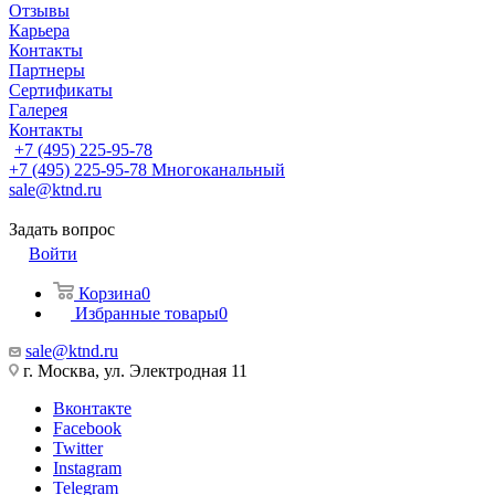
Отзывы
Карьера
Контакты
Партнеры
Сертификаты
Галерея
Контакты
+7 (495) 225-95-78
+7 (495) 225-95-78
Многоканальный
sale@ktnd.ru
Задать вопрос
Войти
Корзина
0
Избранные товары
0
sale@ktnd.ru
г. Москва, ул. Электродная 11
Вконтакте
Facebook
Twitter
Instagram
Telegram