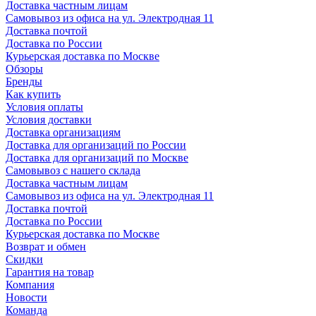
Доставка частным лицам
Самовывоз из офиса на ул. Электродная 11
Доставка почтой
Доставка по России
Курьерская доставка по Москве
Обзоры
Бренды
Как купить
Условия оплаты
Условия доставки
Доставка организациям
Доставка для организаций по России
Доставка для организаций по Москве
Самовывоз с нашего склада
Доставка частным лицам
Самовывоз из офиса на ул. Электродная 11
Доставка почтой
Доставка по России
Курьерская доставка по Москве
Возврат и обмен
Скидки
Гарантия на товар
Компания
Новости
Команда