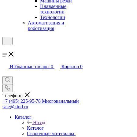
Машины резки
Плазменные
технологии
Технологии
Автоматизация и
роботизация
Избранные товары
0
Корзина
0
Телефоны
+7 (495) 225-95-78
Многоканальный
sale@ktnd.ru
Каталог
Назад
Каталог
Сварочные материалы