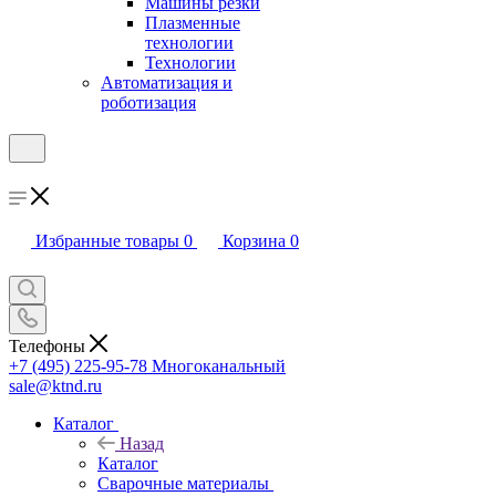
Машины резки
Плазменные
технологии
Технологии
Автоматизация и
роботизация
Избранные товары
0
Корзина
0
Телефоны
+7 (495) 225-95-78
Многоканальный
sale@ktnd.ru
Каталог
Назад
Каталог
Сварочные материалы