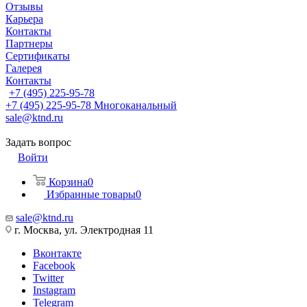
Отзывы
Карьера
Контакты
Партнеры
Сертификаты
Галерея
Контакты
+7 (495) 225-95-78
+7 (495) 225-95-78
Многоканальный
sale@ktnd.ru
Задать вопрос
Войти
Корзина
0
Избранные товары
0
sale@ktnd.ru
г. Москва, ул. Электродная 11
Вконтакте
Facebook
Twitter
Instagram
Telegram