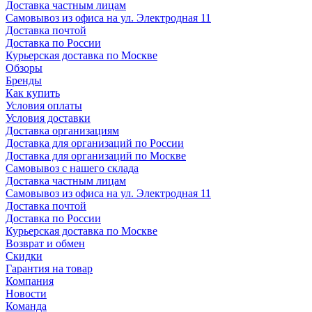
Доставка частным лицам
Самовывоз из офиса на ул. Электродная 11
Доставка почтой
Доставка по России
Курьерская доставка по Москве
Обзоры
Бренды
Как купить
Условия оплаты
Условия доставки
Доставка организациям
Доставка для организаций по России
Доставка для организаций по Москве
Самовывоз с нашего склада
Доставка частным лицам
Самовывоз из офиса на ул. Электродная 11
Доставка почтой
Доставка по России
Курьерская доставка по Москве
Возврат и обмен
Скидки
Гарантия на товар
Компания
Новости
Команда