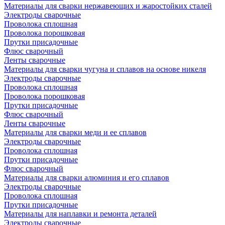
Материалы для сварки нержавеющих и жаростойких сталей
Электроды сварочные
Проволока сплошная
Проволока порошковая
Прутки присадочные
Флюс сварочный
Ленты сварочные
Материалы для сварки чугуна и сплавов на основе никеля
Электроды сварочные
Проволока сплошная
Проволока порошковая
Прутки присадочные
Флюс сварочный
Ленты сварочные
Материалы для сварки меди и ее сплавов
Электроды сварочные
Проволока сплошная
Прутки присадочные
Флюс сварочный
Материалы для сварки алюминия и его сплавов
Электроды сварочные
Проволока сплошная
Прутки присадочные
Материалы для наплавки и ремонта деталей
Электроды сварочные